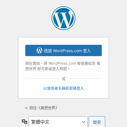
透過 WordPress.com 登入
現在開始，將 WordPress.com 帳號連結到 異
想世界 即可節省登入時間。
或
以使用者名稱和密碼登入
← 前往《異想世界》
語