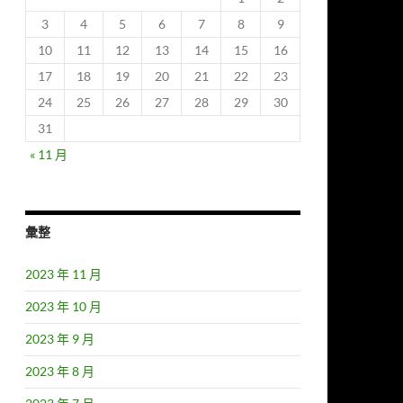
3
4
5
6
7
8
9
10
11
12
13
14
15
16
17
18
19
20
21
22
23
24
25
26
27
28
29
30
31
« 11 月
彙整
2023 年 11 月
2023 年 10 月
2023 年 9 月
2023 年 8 月