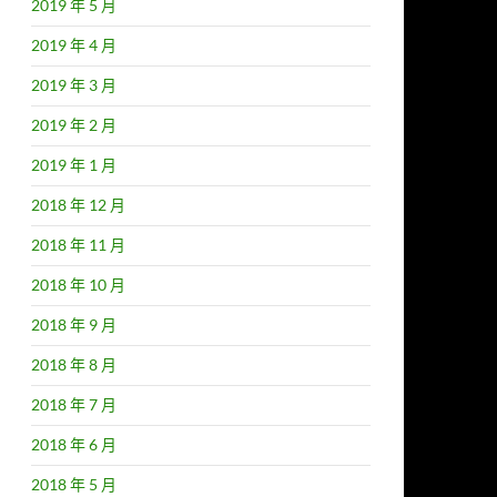
2019 年 5 月
2019 年 4 月
2019 年 3 月
2019 年 2 月
2019 年 1 月
2018 年 12 月
2018 年 11 月
2018 年 10 月
2018 年 9 月
2018 年 8 月
2018 年 7 月
2018 年 6 月
2018 年 5 月