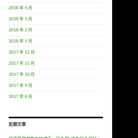
2018 年 4 月
2018 年 3 月
2018 年 2 月
2018 年 1 月
2017 年 12 月
2017 年 11 月
2017 年 10 月
2017 年 9 月
2017 年 8 月
近期文章