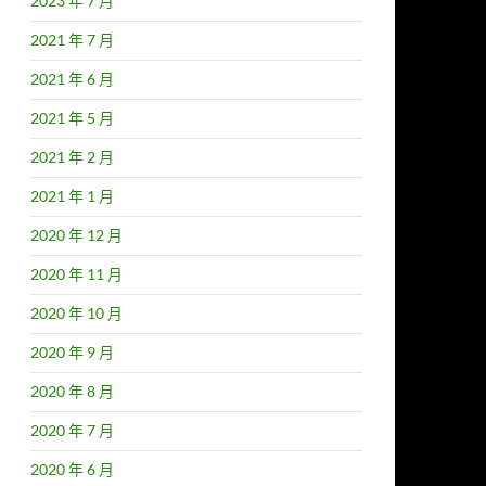
2023 年 7 月
2021 年 7 月
2021 年 6 月
2021 年 5 月
2021 年 2 月
2021 年 1 月
2020 年 12 月
2020 年 11 月
2020 年 10 月
2020 年 9 月
2020 年 8 月
2020 年 7 月
2020 年 6 月