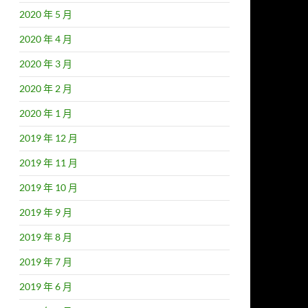
2020 年 5 月
2020 年 4 月
2020 年 3 月
2020 年 2 月
2020 年 1 月
2019 年 12 月
2019 年 11 月
2019 年 10 月
2019 年 9 月
2019 年 8 月
2019 年 7 月
2019 年 6 月