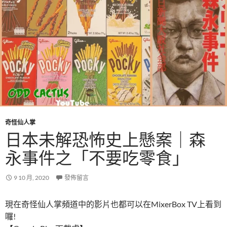
奇怪仙人掌
日本未解恐怖史上懸案｜森
永事件之「不要吃零食」
9 10 月, 2020
發佈留言
現在奇怪仙人掌頻道中的影片也都可以在MixerBox TV上看到
囉!