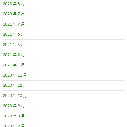
2023 年 8 月
2023 年 7 月
2021 年 7 月
2021 年 6 月
2021 年 5 月
2021 年 2 月
2021 年 1 月
2020 年 12 月
2020 年 11 月
2020 年 10 月
2020 年 9 月
2020 年 8 月
2020 年 7 月