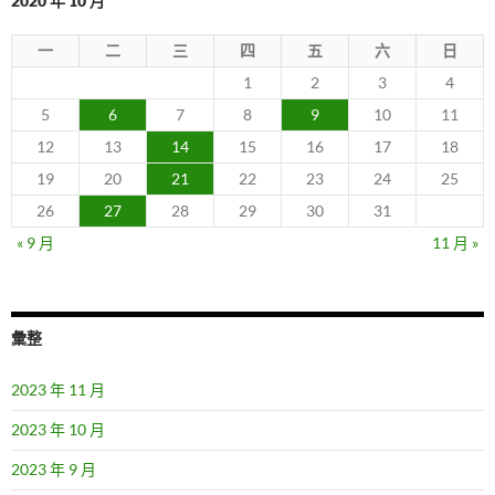
2020 年 10 月
一
二
三
四
五
六
日
1
2
3
4
5
6
7
8
9
10
11
12
13
14
15
16
17
18
19
20
21
22
23
24
25
26
27
28
29
30
31
« 9 月
11 月 »
彙整
2023 年 11 月
2023 年 10 月
2023 年 9 月