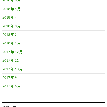
2018 年 6 月
2018 年 5 月
2018 年 4 月
2018 年 3 月
2018 年 2 月
2018 年 1 月
2017 年 12 月
2017 年 11 月
2017 年 10 月
2017 年 9 月
2017 年 8 月