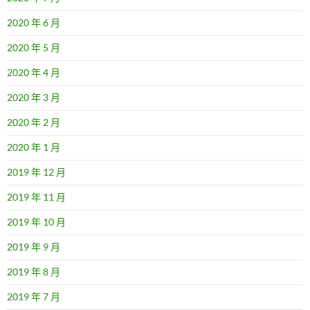
2020 年 6 月
2020 年 5 月
2020 年 4 月
2020 年 3 月
2020 年 2 月
2020 年 1 月
2019 年 12 月
2019 年 11 月
2019 年 10 月
2019 年 9 月
2019 年 8 月
2019 年 7 月