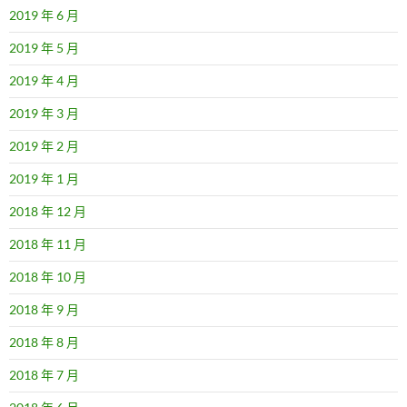
2019 年 6 月
2019 年 5 月
2019 年 4 月
2019 年 3 月
2019 年 2 月
2019 年 1 月
2018 年 12 月
2018 年 11 月
2018 年 10 月
2018 年 9 月
2018 年 8 月
2018 年 7 月