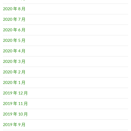
2020 年 8 月
2020 年 7 月
2020 年 6 月
2020 年 5 月
2020 年 4 月
2020 年 3 月
2020 年 2 月
2020 年 1 月
2019 年 12 月
2019 年 11 月
2019 年 10 月
2019 年 9 月