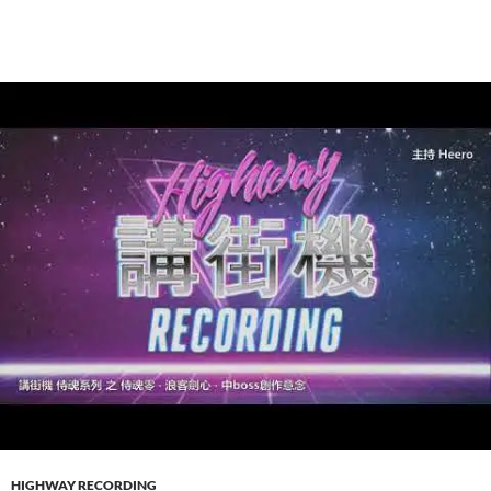
HIGHWAY RECORDING