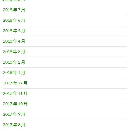
2018 年 7 月
2018 年 6 月
2018 年 5 月
2018 年 4 月
2018 年 3 月
2018 年 2 月
2018 年 1 月
2017 年 12 月
2017 年 11 月
2017 年 10 月
2017 年 9 月
2017 年 8 月