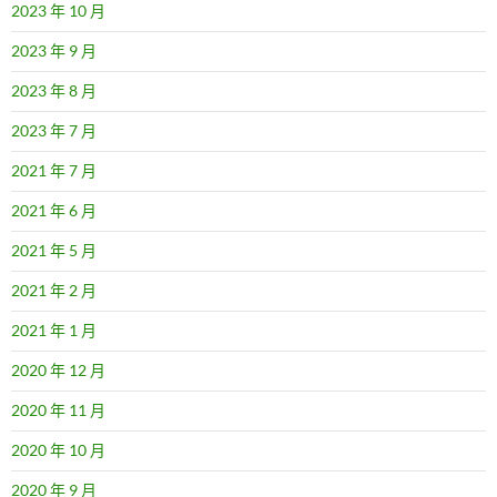
2023 年 10 月
2023 年 9 月
2023 年 8 月
2023 年 7 月
2021 年 7 月
2021 年 6 月
2021 年 5 月
2021 年 2 月
2021 年 1 月
2020 年 12 月
2020 年 11 月
2020 年 10 月
2020 年 9 月