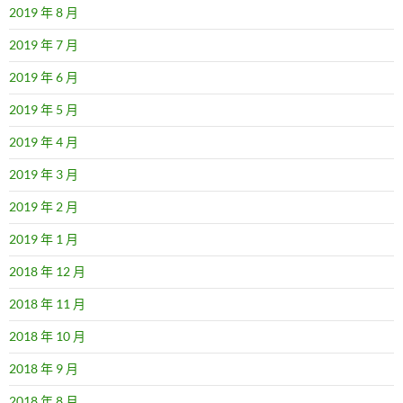
2019 年 8 月
2019 年 7 月
2019 年 6 月
2019 年 5 月
2019 年 4 月
2019 年 3 月
2019 年 2 月
2019 年 1 月
2018 年 12 月
2018 年 11 月
2018 年 10 月
2018 年 9 月
2018 年 8 月