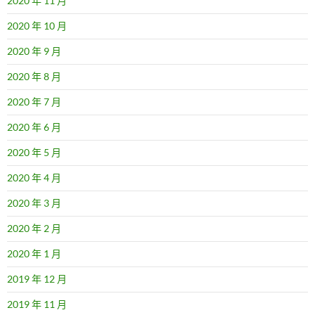
2020 年 11 月
2020 年 10 月
2020 年 9 月
2020 年 8 月
2020 年 7 月
2020 年 6 月
2020 年 5 月
2020 年 4 月
2020 年 3 月
2020 年 2 月
2020 年 1 月
2019 年 12 月
2019 年 11 月