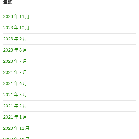
彙整
2023 年 11 月
2023 年 10 月
2023 年 9 月
2023 年 8 月
2023 年 7 月
2021 年 7 月
2021 年 6 月
2021 年 5 月
2021 年 2 月
2021 年 1 月
2020 年 12 月