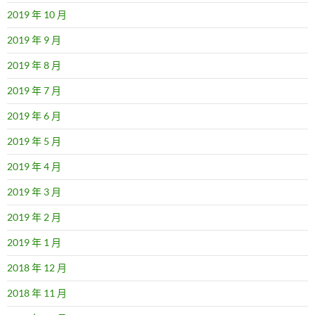
2019 年 10 月
2019 年 9 月
2019 年 8 月
2019 年 7 月
2019 年 6 月
2019 年 5 月
2019 年 4 月
2019 年 3 月
2019 年 2 月
2019 年 1 月
2018 年 12 月
2018 年 11 月