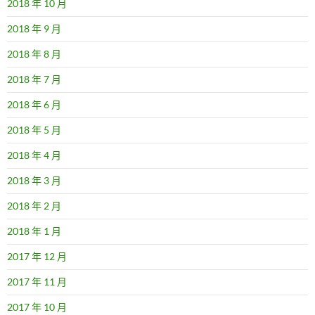
2018 年 10 月
2018 年 9 月
2018 年 8 月
2018 年 7 月
2018 年 6 月
2018 年 5 月
2018 年 4 月
2018 年 3 月
2018 年 2 月
2018 年 1 月
2017 年 12 月
2017 年 11 月
2017 年 10 月