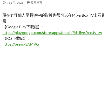
9 11 月, 2023
發佈留言
現在奇怪仙人掌頻道中的影片也都可以在MixerBox TV上看到
囉!
【Google Play下載處】:
https://play.google.com/store/apps/details?id=live.free.tv_tw
【iOS下載處】:
https://pse.is/SAMVG