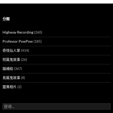
分類
Highway Recording
(260)
Professor PowPow
(185)
奇怪仙人掌
(414)
短篇鬼故事
(26)
腦補給
(367)
長篇鬼故事
(8)
靈異相片
(2)
搜
尋