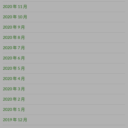
2020 年 11 月
2020 年 10 月
2020 年 9 月
2020 年 8 月
2020 年 7 月
2020 年 6 月
2020 年 5 月
2020 年 4 月
2020 年 3 月
2020 年 2 月
2020 年 1 月
2019 年 12 月