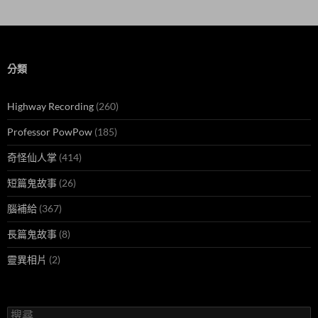
分類
Highway Recording
(260)
Professor PowPow
(185)
奇怪仙人掌
(414)
短篇鬼故事
(26)
腦補給
(367)
長篇鬼故事
(8)
靈異相片
(2)
搜