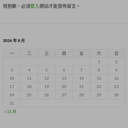
很抱歉，必須
登入
網站才能發佈留言。
2026 年 8 月
一
二
三
四
五
六
日
1
2
3
4
5
6
7
8
9
10
11
12
13
14
15
16
17
18
19
20
21
22
23
24
25
26
27
28
29
30
31
« 11 月