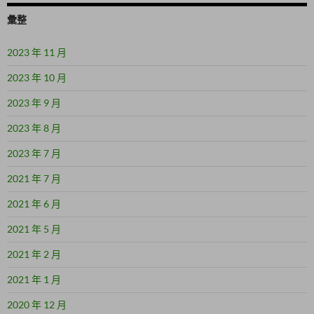
彙整
2023 年 11 月
2023 年 10 月
2023 年 9 月
2023 年 8 月
2023 年 7 月
2021 年 7 月
2021 年 6 月
2021 年 5 月
2021 年 2 月
2021 年 1 月
2020 年 12 月