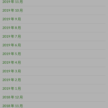
2019 年 11 月
2019 年 10 月
2019 年 9 月
2019 年 8 月
2019 年 7 月
2019 年 6 月
2019 年 5 月
2019 年 4 月
2019 年 3 月
2019 年 2 月
2019 年 1 月
2018 年 12 月
2018 年 11 月