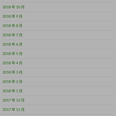
2018 年 10 月
2018 年 9 月
2018 年 8 月
2018 年 7 月
2018 年 6 月
2018 年 5 月
2018 年 4 月
2018 年 3 月
2018 年 2 月
2018 年 1 月
2017 年 12 月
2017 年 11 月