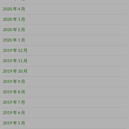
2020 年 4 月
2020 年 3 月
2020 年 2 月
2020 年 1 月
2019 年 12 月
2019 年 11 月
2019 年 10 月
2019 年 9 月
2019 年 8 月
2019 年 7 月
2019 年 6 月
2019 年 5 月