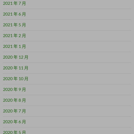
2021 年 7 月
2021 年 6 月
2021 年 5 月
2021 年 2 月
2021 年 1 月
2020 年 12 月
2020 年 11 月
2020 年 10 月
2020 年 9 月
2020 年 8 月
2020 年 7 月
2020 年 6 月
2020 年 5 月