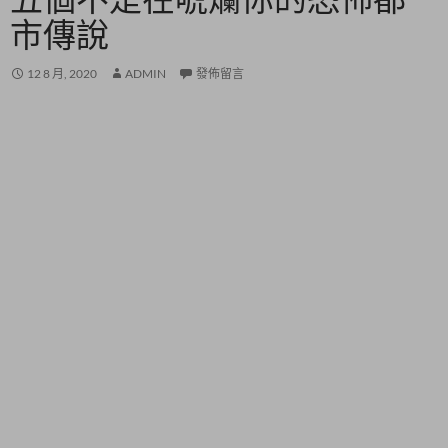
市傳說
12 8 月, 2020
ADMIN
發佈留言