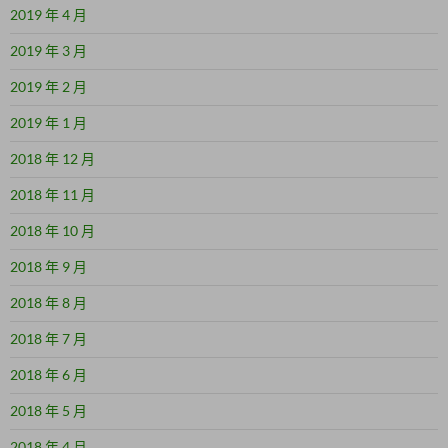
2019 年 4 月
2019 年 3 月
2019 年 2 月
2019 年 1 月
2018 年 12 月
2018 年 11 月
2018 年 10 月
2018 年 9 月
2018 年 8 月
2018 年 7 月
2018 年 6 月
2018 年 5 月
2018 年 4 月