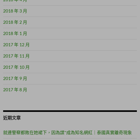
2018 年 3 月
2018 年 2 月
2018 年 1 月
2017 年 12 月
2017 年 11 月
2017 年 10 月
2017 年 9 月
2017 年 8 月
近期文章
就連警察都敗在她裙下，因為謀*成為知名網紅｜泰國真實離奇現象