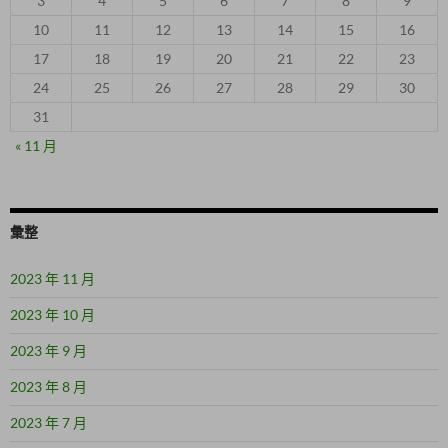
3
4
5
6
7
8
9
10
11
12
13
14
15
16
17
18
19
20
21
22
23
24
25
26
27
28
29
30
31
« 11 月
彙整
2023 年 11 月
2023 年 10 月
2023 年 9 月
2023 年 8 月
2023 年 7 月