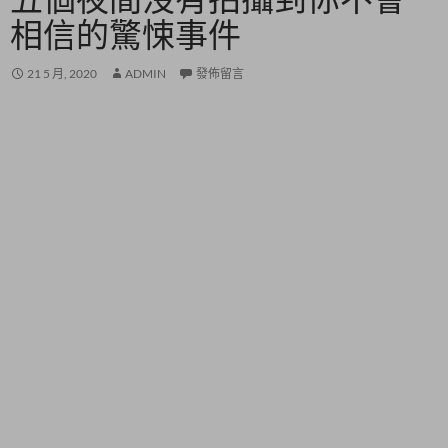
相信的驚悚事件
21 5 月, 2020
ADMIN
發佈留言