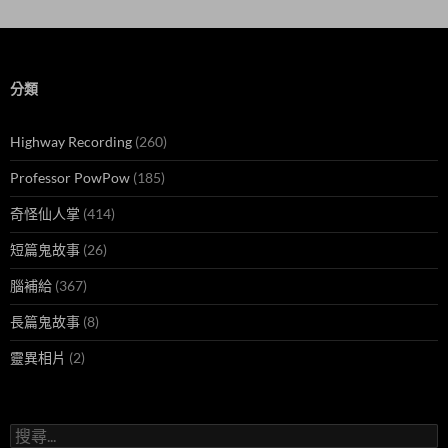
分類
Highway Recording
(260)
Professor PowPow
(185)
奇怪仙人掌
(414)
短篇鬼故事
(26)
腦補給
(367)
長篇鬼故事
(8)
靈異相片
(2)
搜