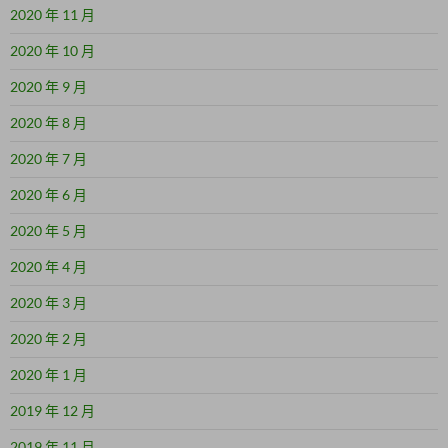
2020 年 11 月
2020 年 10 月
2020 年 9 月
2020 年 8 月
2020 年 7 月
2020 年 6 月
2020 年 5 月
2020 年 4 月
2020 年 3 月
2020 年 2 月
2020 年 1 月
2019 年 12 月
2019 年 11 月