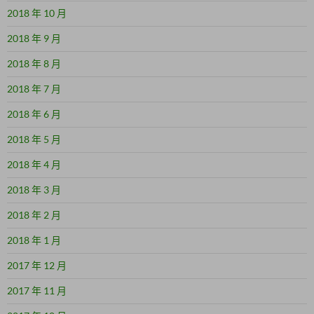
2018 年 10 月
2018 年 9 月
2018 年 8 月
2018 年 7 月
2018 年 6 月
2018 年 5 月
2018 年 4 月
2018 年 3 月
2018 年 2 月
2018 年 1 月
2017 年 12 月
2017 年 11 月