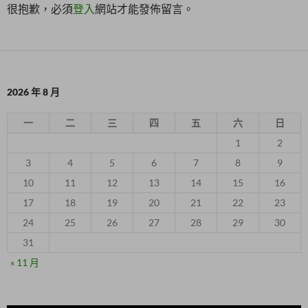
很抱歉，必須
登入
網站才能發佈留言。
2026 年 8 月
一
二
三
四
五
六
日
1
2
3
4
5
6
7
8
9
10
11
12
13
14
15
16
17
18
19
20
21
22
23
24
25
26
27
28
29
30
31
« 11 月