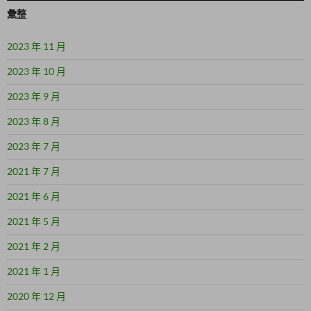
彙整
2023 年 11 月
2023 年 10 月
2023 年 9 月
2023 年 8 月
2023 年 7 月
2021 年 7 月
2021 年 6 月
2021 年 5 月
2021 年 2 月
2021 年 1 月
2020 年 12 月