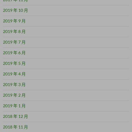
2019 年 10 月
2019 年 9 月
2019 年 8 月
2019 年 7 月
2019 年 6 月
2019 年 5 月
2019 年 4 月
2019 年 3 月
2019 年 2 月
2019 年 1 月
2018 年 12 月
2018 年 11 月