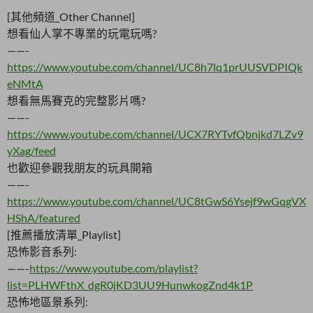
[其他頻道_Other Channel]
想看仙人掌不專業的玩電玩嗎?
——-
https://www.youtube.com/channel/UC8h7lq1prUUSVDPIQk
eNMtA
想看無馬賽克的完整影片嗎?
——-
https://www.youtube.com/channel/UCX7RYTvfQbnjkd7LZv9
yXag/feed
也歡迎參觀我朋友的玩具開箱
——-
https://www.youtube.com/channel/UC8tGwS6Ysejf9wGqgVX
HShA/featured
[推薦播放清單_Playlist]
恐怖影音系列:
——-
https://www.youtube.com/playlist?
list=PLHWFthX_dgR0jKD3UU9HunwkogZnd4k1P
恐怖地區景系列: