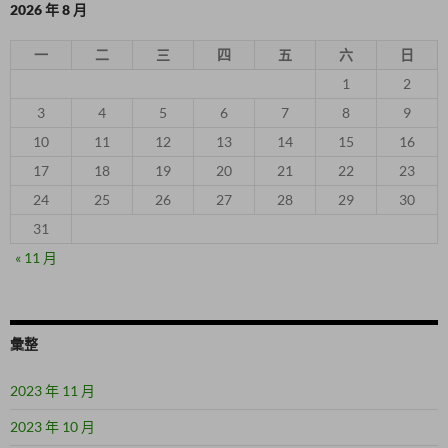
2026 年 8 月
一
二
三
四
五
六
日
1
2
3
4
5
6
7
8
9
10
11
12
13
14
15
16
17
18
19
20
21
22
23
24
25
26
27
28
29
30
31
« 11 月
彙整
2023 年 11 月
2023 年 10 月