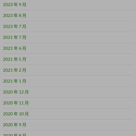
2023 年 9 月
2023 年 8 月
2023 年 7 月
2021 年 7 月
2021 年 6 月
2021 年 5 月
2021 年 2 月
2021 年 1 月
2020 年 12 月
2020 年 11 月
2020 年 10 月
2020 年 9 月
2020 年 8 月