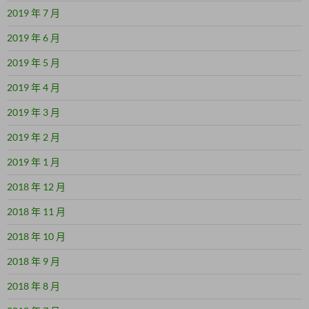
2019 年 7 月
2019 年 6 月
2019 年 5 月
2019 年 4 月
2019 年 3 月
2019 年 2 月
2019 年 1 月
2018 年 12 月
2018 年 11 月
2018 年 10 月
2018 年 9 月
2018 年 8 月