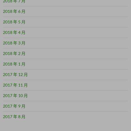
2018 年 7 月
2018 年 6 月
2018 年 5 月
2018 年 4 月
2018 年 3 月
2018 年 2 月
2018 年 1 月
2017 年 12 月
2017 年 11 月
2017 年 10 月
2017 年 9 月
2017 年 8 月