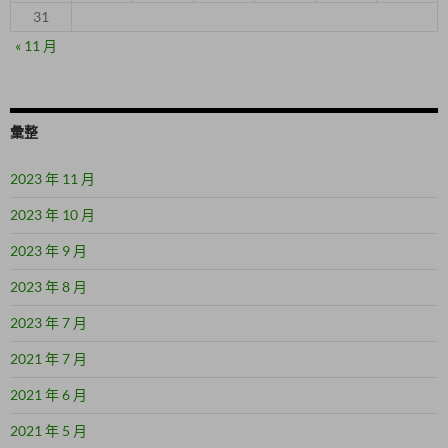
31
« 11 月
彙整
2023 年 11 月
2023 年 10 月
2023 年 9 月
2023 年 8 月
2023 年 7 月
2021 年 7 月
2021 年 6 月
2021 年 5 月