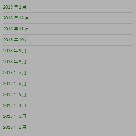
2019 年 1 月
2018 年 12 月
2018 年 11 月
2018 年 10 月
2018 年 9 月
2018 年 8 月
2018 年 7 月
2018 年 6 月
2018 年 5 月
2018 年 4 月
2018 年 3 月
2018 年 2 月