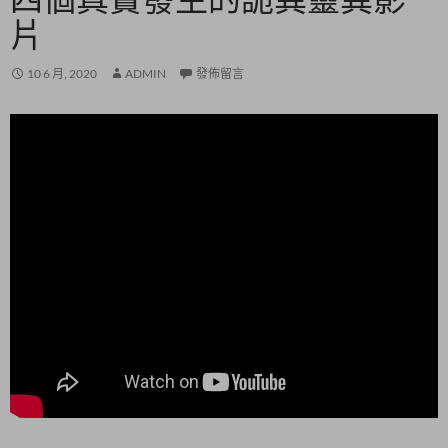
片
10 6 月, 2020
ADMIN
發佈留言