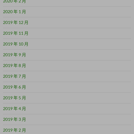
2020 年 2 月
2020 年 1 月
2019 年 12 月
2019 年 11 月
2019 年 10 月
2019 年 9 月
2019 年 8 月
2019 年 7 月
2019 年 6 月
2019 年 5 月
2019 年 4 月
2019 年 3 月
2019 年 2 月