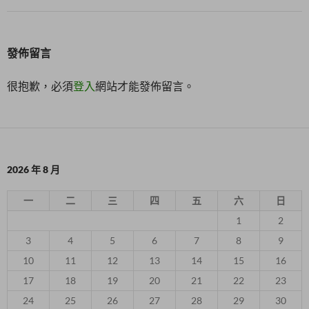
發佈留言
很抱歉，必須
登入
網站才能發佈留言。
2026 年 8 月
一
二
三
四
五
六
日
1
2
3
4
5
6
7
8
9
10
11
12
13
14
15
16
17
18
19
20
21
22
23
24
25
26
27
28
29
30