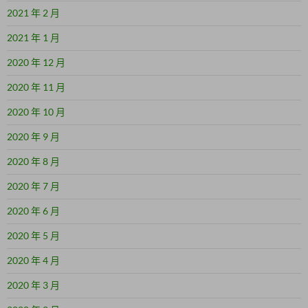
2021 年 2 月
2021 年 1 月
2020 年 12 月
2020 年 11 月
2020 年 10 月
2020 年 9 月
2020 年 8 月
2020 年 7 月
2020 年 6 月
2020 年 5 月
2020 年 4 月
2020 年 3 月