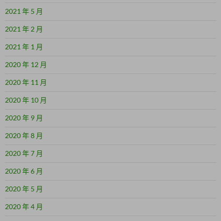
2021 年 5 月
2021 年 2 月
2021 年 1 月
2020 年 12 月
2020 年 11 月
2020 年 10 月
2020 年 9 月
2020 年 8 月
2020 年 7 月
2020 年 6 月
2020 年 5 月
2020 年 4 月