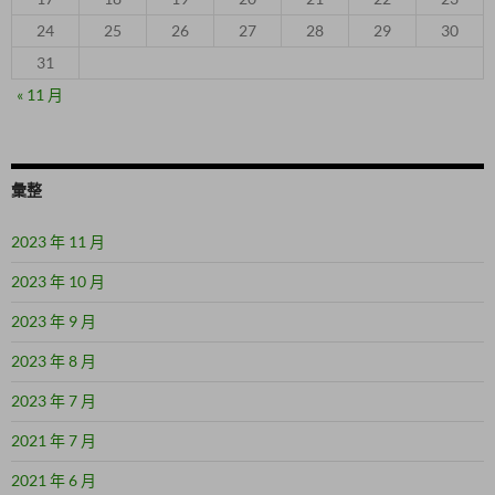
24
25
26
27
28
29
30
31
« 11 月
彙整
2023 年 11 月
2023 年 10 月
2023 年 9 月
2023 年 8 月
2023 年 7 月
2021 年 7 月
2021 年 6 月