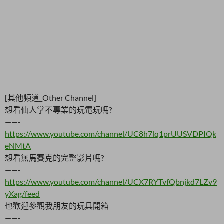
[其他頻道_Other Channel]
想看仙人掌不專業的玩電玩嗎?
——-
https://www.youtube.com/channel/UC8h7lq1prUUSVDPIQk
eNMtA
想看無馬賽克的完整影片嗎?
——-
https://www.youtube.com/channel/UCX7RYTvfQbnjkd7LZv9
yXag/feed
也歡迎參觀我朋友的玩具開箱
——-