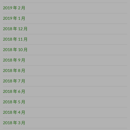
2019 年 2 月
2019 年 1 月
2018 年 12 月
2018 年 11 月
2018 年 10 月
2018 年 9 月
2018 年 8 月
2018 年 7 月
2018 年 6 月
2018 年 5 月
2018 年 4 月
2018 年 3 月