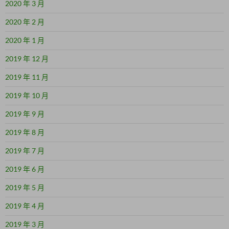
2020 年 3 月
2020 年 2 月
2020 年 1 月
2019 年 12 月
2019 年 11 月
2019 年 10 月
2019 年 9 月
2019 年 8 月
2019 年 7 月
2019 年 6 月
2019 年 5 月
2019 年 4 月
2019 年 3 月