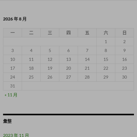
2026 年 8 月
一
二
三
四
五
六
日
1
2
3
4
5
6
7
8
9
10
11
12
13
14
15
16
17
18
19
20
21
22
23
24
25
26
27
28
29
30
31
« 11 月
彙整
2023 年 11 月