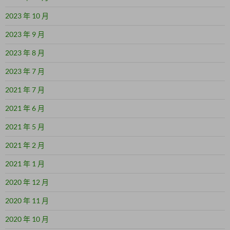
2023 年 10 月
2023 年 9 月
2023 年 8 月
2023 年 7 月
2021 年 7 月
2021 年 6 月
2021 年 5 月
2021 年 2 月
2021 年 1 月
2020 年 12 月
2020 年 11 月
2020 年 10 月