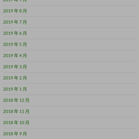
2019 年 8 月
2019 年 7 月
2019 年 6 月
2019 年 5 月
2019 年 4 月
2019 年 3 月
2019 年 2 月
2019 年 1 月
2018 年 12 月
2018 年 11 月
2018 年 10 月
2018 年 9 月