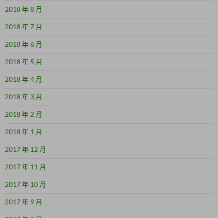
2018 年 8 月
2018 年 7 月
2018 年 6 月
2018 年 5 月
2018 年 4 月
2018 年 3 月
2018 年 2 月
2018 年 1 月
2017 年 12 月
2017 年 11 月
2017 年 10 月
2017 年 9 月