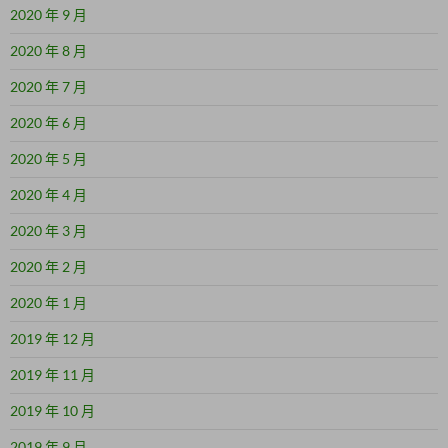
2020 年 9 月
2020 年 8 月
2020 年 7 月
2020 年 6 月
2020 年 5 月
2020 年 4 月
2020 年 3 月
2020 年 2 月
2020 年 1 月
2019 年 12 月
2019 年 11 月
2019 年 10 月
2019 年 9 月