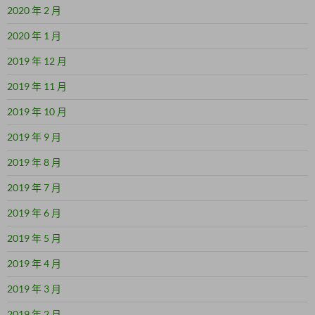
2020 年 2 月
2020 年 1 月
2019 年 12 月
2019 年 11 月
2019 年 10 月
2019 年 9 月
2019 年 8 月
2019 年 7 月
2019 年 6 月
2019 年 5 月
2019 年 4 月
2019 年 3 月
2019 年 2 月