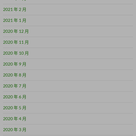
2021 年 2 月
2021 年 1 月
2020 年 12 月
2020 年 11 月
2020 年 10 月
2020 年 9 月
2020 年 8 月
2020 年 7 月
2020 年 6 月
2020 年 5 月
2020 年 4 月
2020 年 3 月