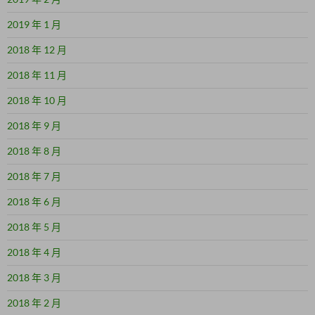
2019 年 1 月
2018 年 12 月
2018 年 11 月
2018 年 10 月
2018 年 9 月
2018 年 8 月
2018 年 7 月
2018 年 6 月
2018 年 5 月
2018 年 4 月
2018 年 3 月
2018 年 2 月