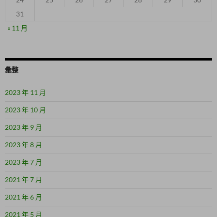
31
« 11 月
彙整
2023 年 11 月
2023 年 10 月
2023 年 9 月
2023 年 8 月
2023 年 7 月
2021 年 7 月
2021 年 6 月
2021 年 5 月