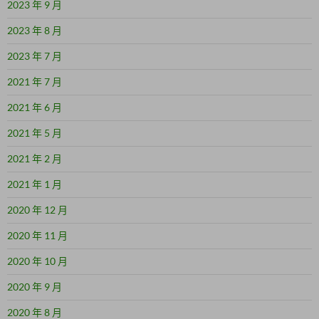
2023 年 9 月
2023 年 8 月
2023 年 7 月
2021 年 7 月
2021 年 6 月
2021 年 5 月
2021 年 2 月
2021 年 1 月
2020 年 12 月
2020 年 11 月
2020 年 10 月
2020 年 9 月
2020 年 8 月