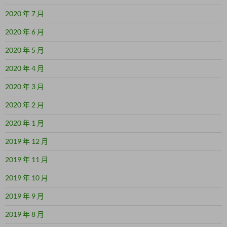
2020 年 7 月
2020 年 6 月
2020 年 5 月
2020 年 4 月
2020 年 3 月
2020 年 2 月
2020 年 1 月
2019 年 12 月
2019 年 11 月
2019 年 10 月
2019 年 9 月
2019 年 8 月