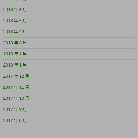
2018 年 6 月
2018 年 5 月
2018 年 4 月
2018 年 3 月
2018 年 2 月
2018 年 1 月
2017 年 12 月
2017 年 11 月
2017 年 10 月
2017 年 9 月
2017 年 8 月