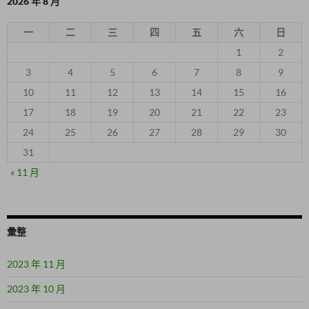
2026 年 8 月
一
二
三
四
五
六
日
1
2
3
4
5
6
7
8
9
10
11
12
13
14
15
16
17
18
19
20
21
22
23
24
25
26
27
28
29
30
31
« 11 月
彙整
2023 年 11 月
2023 年 10 月