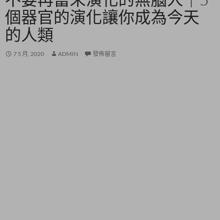
個器官的演化讓你成為今天
的人類
7 5 月, 2020
ADMIN
發佈留言