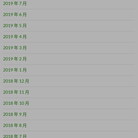
2019 年 7 月
2019 年 6 月
2019 年 5 月
2019 年 4 月
2019 年 3 月
2019 年 2 月
2019 年 1 月
2018 年 12 月
2018 年 11 月
2018 年 10 月
2018 年 9 月
2018 年 8 月
2018 年 7 月