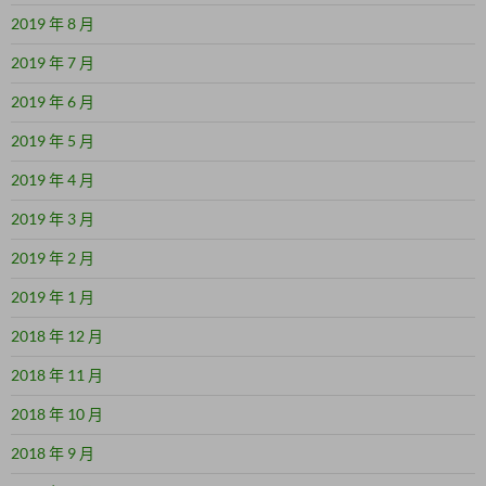
2019 年 8 月
2019 年 7 月
2019 年 6 月
2019 年 5 月
2019 年 4 月
2019 年 3 月
2019 年 2 月
2019 年 1 月
2018 年 12 月
2018 年 11 月
2018 年 10 月
2018 年 9 月