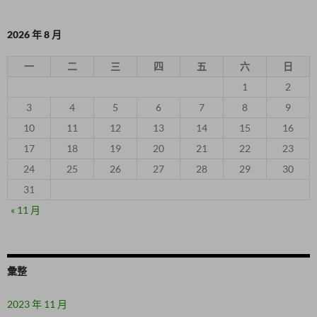
2026 年 8 月
一
二
三
四
五
六
日
1
2
3
4
5
6
7
8
9
10
11
12
13
14
15
16
17
18
19
20
21
22
23
24
25
26
27
28
29
30
31
« 11 月
彙整
2023 年 11 月