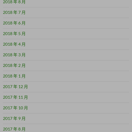
2018 年 8 月
2018 年 7 月
2018 年 6 月
2018 年 5 月
2018 年 4 月
2018 年 3 月
2018 年 2 月
2018 年 1 月
2017 年 12 月
2017 年 11 月
2017 年 10 月
2017 年 9 月
2017 年 8 月