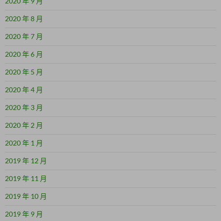
2020 年 9 月
2020 年 8 月
2020 年 7 月
2020 年 6 月
2020 年 5 月
2020 年 4 月
2020 年 3 月
2020 年 2 月
2020 年 1 月
2019 年 12 月
2019 年 11 月
2019 年 10 月
2019 年 9 月