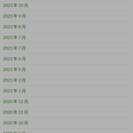
2023 年 10 月
2023 年 9 月
2023 年 8 月
2023 年 7 月
2021 年 7 月
2021 年 6 月
2021 年 5 月
2021 年 2 月
2021 年 1 月
2020 年 12 月
2020 年 11 月
2020 年 10 月