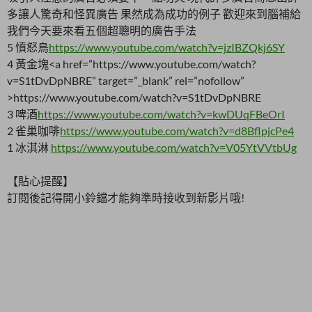
多讓人驚奇和怪異廣告 果然成為成功的例子 歡迎來到腦補給
我們今天要來看五個超聰明的廣告手法
5 憤怒鳥
https://www.youtube.com/watch?v=jzIBZQkj6SY
4 黃金塊<a
href=”https://www.youtube.com/watch?
v=S1tDvDpNBRE” target=”_blank” rel=”nofollow”
>https://www.youtube.com/watch?v=S1tDvDpNBRE
3 啤酒
https://www.youtube.com/watch?v=kwDUqFBeOrI
2 雀巢咖啡
https://www.youtube.com/watch?v=d8BflpjcPe4
1 冰淇淋
https://www.youtube.com/watch?v=V05YtVVtbUg
【貼心提醒】
訂閱後記得開小鈴鐺才能夠準時接收到新影片哦!