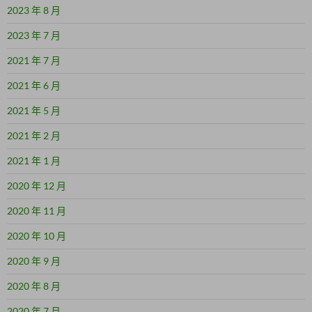
2023 年 8 月
2023 年 7 月
2021 年 7 月
2021 年 6 月
2021 年 5 月
2021 年 2 月
2021 年 1 月
2020 年 12 月
2020 年 11 月
2020 年 10 月
2020 年 9 月
2020 年 8 月
2020 年 7 月