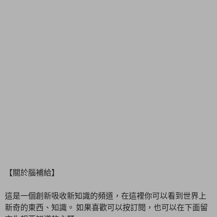
【關於腦補給】
這是一個創新吸收新知識的頻道，在這裡你可以看到世界上
新奇的東西、知識。 如果喜歡可以按訂閱，也可以在下面留