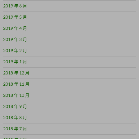
2019 年 6 月
2019 年 5 月
2019 年 4 月
2019 年 3 月
2019 年 2 月
2019 年 1 月
2018 年 12 月
2018 年 11 月
2018 年 10 月
2018 年 9 月
2018 年 8 月
2018 年 7 月