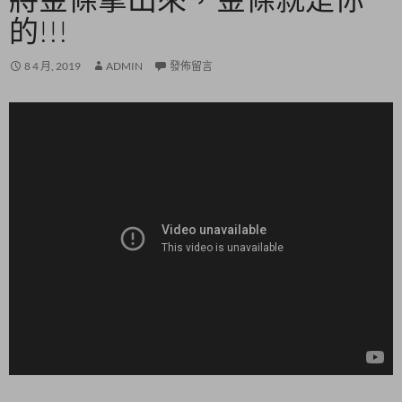
的!!!
8 4 月, 2019
ADMIN
發佈留言