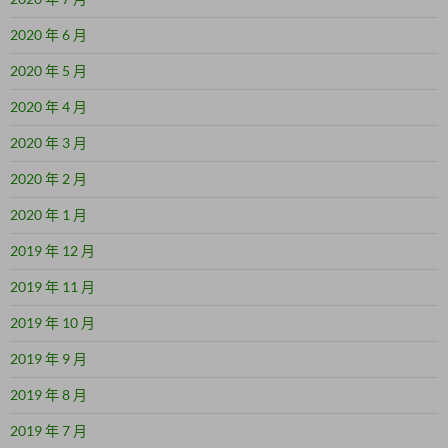
2020 年 6 月
2020 年 5 月
2020 年 4 月
2020 年 3 月
2020 年 2 月
2020 年 1 月
2019 年 12 月
2019 年 11 月
2019 年 10 月
2019 年 9 月
2019 年 8 月
2019 年 7 月