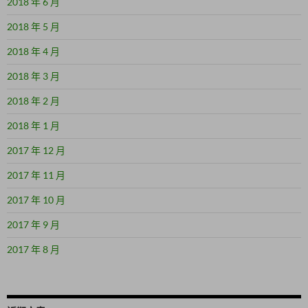
2018 年 6 月
2018 年 5 月
2018 年 4 月
2018 年 3 月
2018 年 2 月
2018 年 1 月
2017 年 12 月
2017 年 11 月
2017 年 10 月
2017 年 9 月
2017 年 8 月