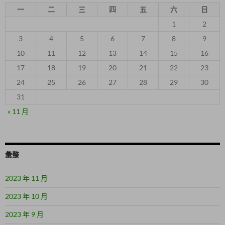
一
二
三
四
五
六
日
1
2
3
4
5
6
7
8
9
10
11
12
13
14
15
16
17
18
19
20
21
22
23
24
25
26
27
28
29
30
31
« 11 月
彙整
2023 年 11 月
2023 年 10 月
2023 年 9 月