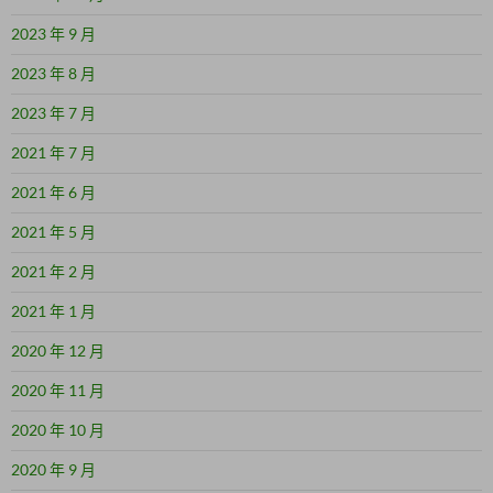
2023 年 9 月
2023 年 8 月
2023 年 7 月
2021 年 7 月
2021 年 6 月
2021 年 5 月
2021 年 2 月
2021 年 1 月
2020 年 12 月
2020 年 11 月
2020 年 10 月
2020 年 9 月