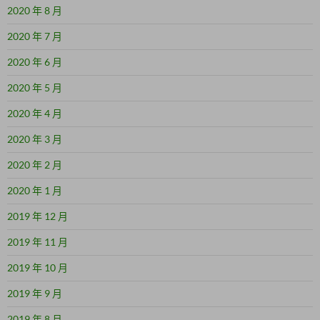
2020 年 8 月
2020 年 7 月
2020 年 6 月
2020 年 5 月
2020 年 4 月
2020 年 3 月
2020 年 2 月
2020 年 1 月
2019 年 12 月
2019 年 11 月
2019 年 10 月
2019 年 9 月
2019 年 8 月