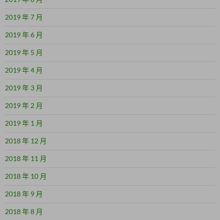
2019 年 7 月
2019 年 6 月
2019 年 5 月
2019 年 4 月
2019 年 3 月
2019 年 2 月
2019 年 1 月
2018 年 12 月
2018 年 11 月
2018 年 10 月
2018 年 9 月
2018 年 8 月