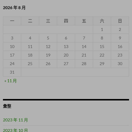
2026 年 8 月
一
二
三
四
五
六
日
1
2
3
4
5
6
7
8
9
10
11
12
13
14
15
16
17
18
19
20
21
22
23
24
25
26
27
28
29
30
31
« 11 月
彙整
2023 年 11 月
2023 年 10 月