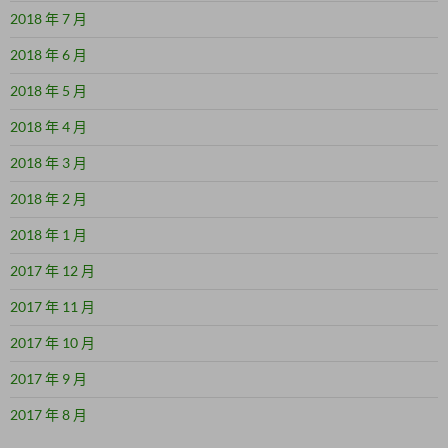
2018 年 7 月
2018 年 6 月
2018 年 5 月
2018 年 4 月
2018 年 3 月
2018 年 2 月
2018 年 1 月
2017 年 12 月
2017 年 11 月
2017 年 10 月
2017 年 9 月
2017 年 8 月