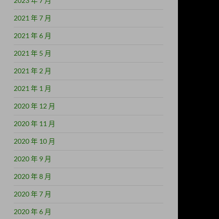
2023 年 7 月
2021 年 7 月
2021 年 6 月
2021 年 5 月
2021 年 2 月
2021 年 1 月
2020 年 12 月
2020 年 11 月
2020 年 10 月
2020 年 9 月
2020 年 8 月
2020 年 7 月
2020 年 6 月