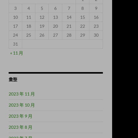
3
4
5
6
7
8
9
10
11
12
13
14
15
16
17
18
19
20
21
22
23
24
25
26
27
28
29
30
31
« 11 月
彙整
2023 年 11 月
2023 年 10 月
2023 年 9 月
2023 年 8 月