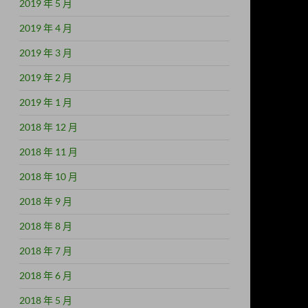
2019 年 5 月
2019 年 4 月
2019 年 3 月
2019 年 2 月
2019 年 1 月
2018 年 12 月
2018 年 11 月
2018 年 10 月
2018 年 9 月
2018 年 8 月
2018 年 7 月
2018 年 6 月
2018 年 5 月