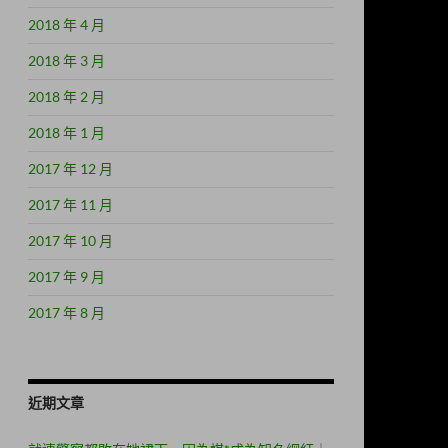
2018 年 4 月
2018 年 3 月
2018 年 2 月
2018 年 1 月
2017 年 12 月
2017 年 11 月
2017 年 10 月
2017 年 9 月
2017 年 8 月
近期文章