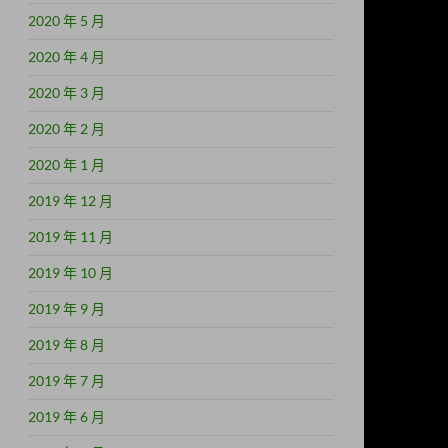
2020 年 5 月
2020 年 4 月
2020 年 3 月
2020 年 2 月
2020 年 1 月
2019 年 12 月
2019 年 11 月
2019 年 10 月
2019 年 9 月
2019 年 8 月
2019 年 7 月
2019 年 6 月