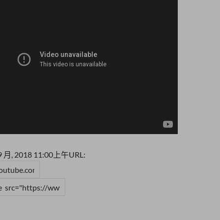
9 月, 2018 11:00上午
URL: