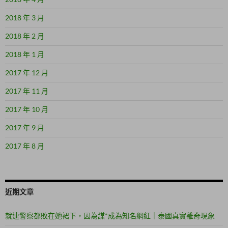
2018 年 3 月
2018 年 2 月
2018 年 1 月
2017 年 12 月
2017 年 11 月
2017 年 10 月
2017 年 9 月
2017 年 8 月
近期文章
就連警察都敗在她裙下，因為謀*成為知名網紅｜泰國真實離奇現象