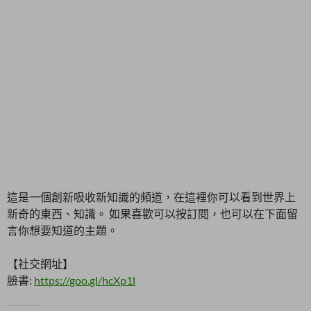
這是一個創新吸收新知識的頻道，在這裡你可以看到世界上
新奇的東西、知識。 如果喜歡可以按訂閱，也可以在下面留
言你想要知道的主題。
【社交網址】
臉書:
https://goo.gl/hcXp1l