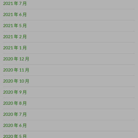
2021 年 7 月
2021 年 6 月
2021 年 5 月
2021 年 2 月
2021 年 1 月
2020 年 12 月
2020 年 11 月
2020 年 10 月
2020 年 9 月
2020 年 8 月
2020 年 7 月
2020 年 6 月
2020 年 5 月