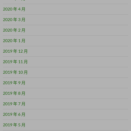
2020 年 4 月
2020 年 3 月
2020 年 2 月
2020 年 1 月
2019 年 12 月
2019 年 11 月
2019 年 10 月
2019 年 9 月
2019 年 8 月
2019 年 7 月
2019 年 6 月
2019 年 5 月