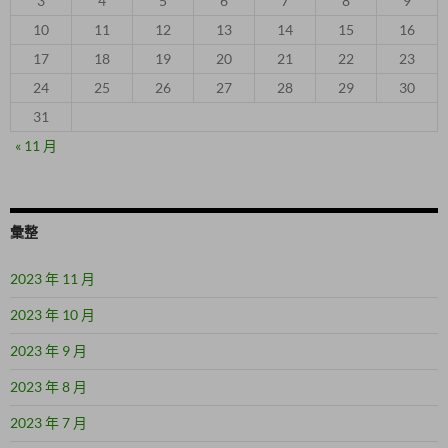
3
4
5
6
7
8
9
10
11
12
13
14
15
16
17
18
19
20
21
22
23
24
25
26
27
28
29
30
31
« 11 月
彙整
2023 年 11 月
2023 年 10 月
2023 年 9 月
2023 年 8 月
2023 年 7 月