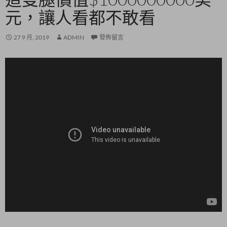
元，讓人看都不敢看
27 9 月, 2019
ADMIN
發佈留言