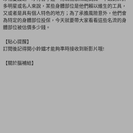
多明星或名人來說，某些身體部位是他們賴以維生的工具，
又或者是具有個人特色的地方；為了承擔風險意外，他們會
為特定的身體部位投保，今天就要帶大家看看這些名流的身
體部位被估價多少錢。
【貼心提醒】
訂閱後記得開小鈴鐺才能夠準時接收到新影片哦!
【關於腦補給】