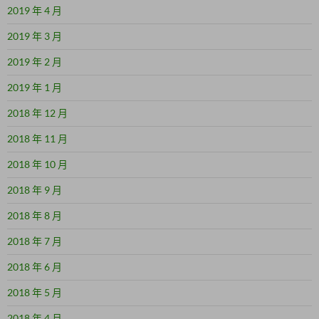
2019 年 4 月
2019 年 3 月
2019 年 2 月
2019 年 1 月
2018 年 12 月
2018 年 11 月
2018 年 10 月
2018 年 9 月
2018 年 8 月
2018 年 7 月
2018 年 6 月
2018 年 5 月
2018 年 4 月