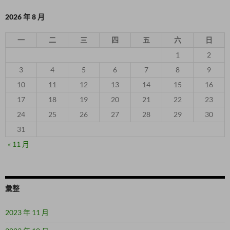
2026 年 8 月
一
二
三
四
五
六
日
1
2
3
4
5
6
7
8
9
10
11
12
13
14
15
16
17
18
19
20
21
22
23
24
25
26
27
28
29
30
31
« 11 月
彙整
2023 年 11 月