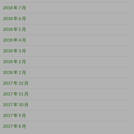
2018 年 7 月
2018 年 6 月
2018 年 5 月
2018 年 4 月
2018 年 3 月
2018 年 2 月
2018 年 1 月
2017 年 12 月
2017 年 11 月
2017 年 10 月
2017 年 9 月
2017 年 8 月