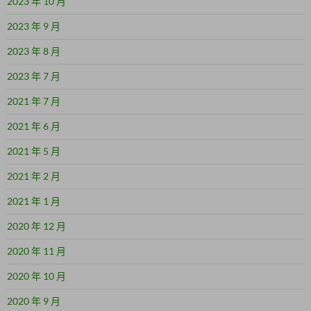
2023 年 10 月
2023 年 9 月
2023 年 8 月
2023 年 7 月
2021 年 7 月
2021 年 6 月
2021 年 5 月
2021 年 2 月
2021 年 1 月
2020 年 12 月
2020 年 11 月
2020 年 10 月
2020 年 9 月