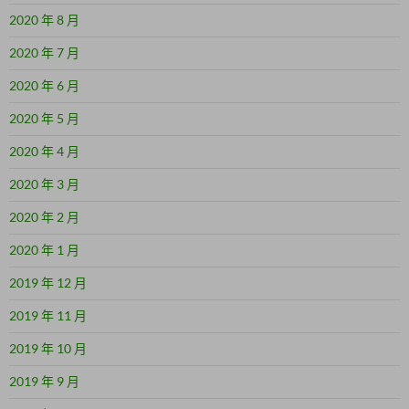
2020 年 8 月
2020 年 7 月
2020 年 6 月
2020 年 5 月
2020 年 4 月
2020 年 3 月
2020 年 2 月
2020 年 1 月
2019 年 12 月
2019 年 11 月
2019 年 10 月
2019 年 9 月