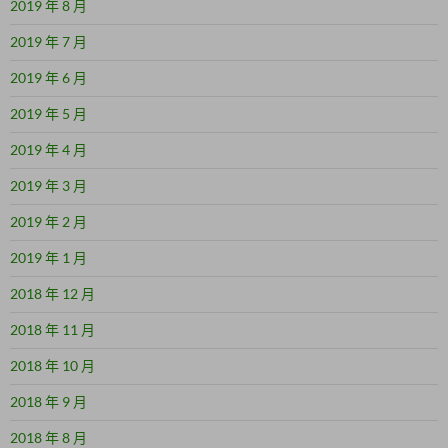
2019 年 8 月
2019 年 7 月
2019 年 6 月
2019 年 5 月
2019 年 4 月
2019 年 3 月
2019 年 2 月
2019 年 1 月
2018 年 12 月
2018 年 11 月
2018 年 10 月
2018 年 9 月
2018 年 8 月