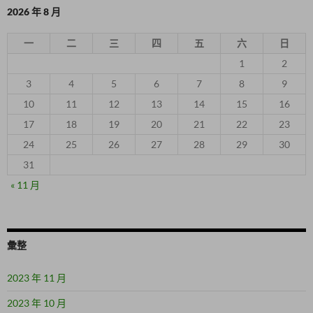
2026 年 8 月
一
二
三
四
五
六
日
1
2
3
4
5
6
7
8
9
10
11
12
13
14
15
16
17
18
19
20
21
22
23
24
25
26
27
28
29
30
31
« 11 月
彙整
2023 年 11 月
2023 年 10 月