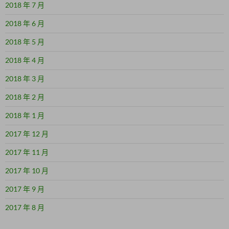
2018 年 7 月
2018 年 6 月
2018 年 5 月
2018 年 4 月
2018 年 3 月
2018 年 2 月
2018 年 1 月
2017 年 12 月
2017 年 11 月
2017 年 10 月
2017 年 9 月
2017 年 8 月