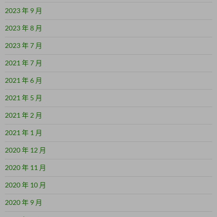
2023 年 9 月
2023 年 8 月
2023 年 7 月
2021 年 7 月
2021 年 6 月
2021 年 5 月
2021 年 2 月
2021 年 1 月
2020 年 12 月
2020 年 11 月
2020 年 10 月
2020 年 9 月