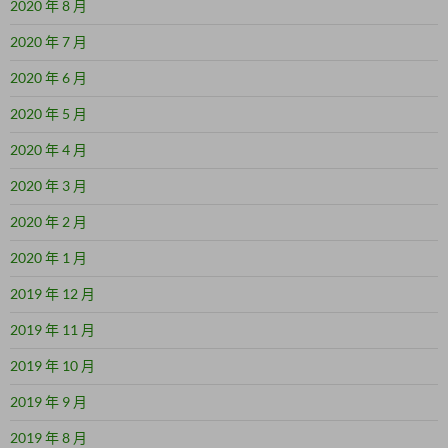
2020 年 8 月
2020 年 7 月
2020 年 6 月
2020 年 5 月
2020 年 4 月
2020 年 3 月
2020 年 2 月
2020 年 1 月
2019 年 12 月
2019 年 11 月
2019 年 10 月
2019 年 9 月
2019 年 8 月