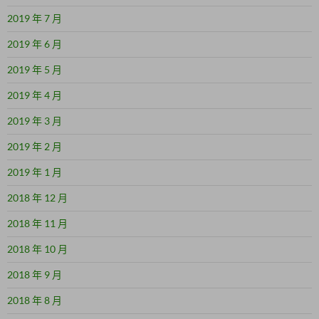
2019 年 7 月
2019 年 6 月
2019 年 5 月
2019 年 4 月
2019 年 3 月
2019 年 2 月
2019 年 1 月
2018 年 12 月
2018 年 11 月
2018 年 10 月
2018 年 9 月
2018 年 8 月