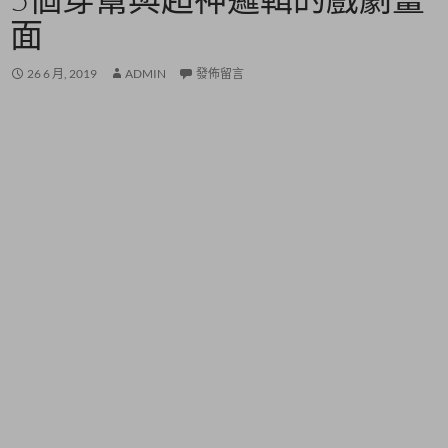
面
26 6 月, 2019
ADMIN
發佈留言