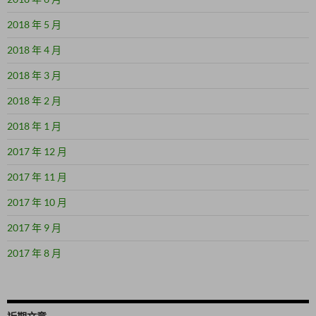
2018 年 5 月
2018 年 4 月
2018 年 3 月
2018 年 2 月
2018 年 1 月
2017 年 12 月
2017 年 11 月
2017 年 10 月
2017 年 9 月
2017 年 8 月