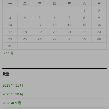
一
二
三
四
五
六
日
1
2
3
4
5
6
7
8
9
10
11
12
13
14
15
16
17
18
19
20
21
22
23
24
25
26
27
28
29
30
31
« 11 月
彙整
2023 年 11 月
2023 年 10 月
2023 年 9 月