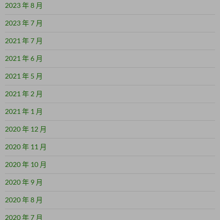
2023 年 8 月
2023 年 7 月
2021 年 7 月
2021 年 6 月
2021 年 5 月
2021 年 2 月
2021 年 1 月
2020 年 12 月
2020 年 11 月
2020 年 10 月
2020 年 9 月
2020 年 8 月
2020 年 7 月