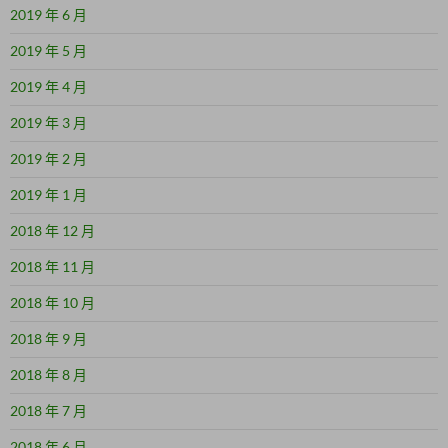
2019 年 6 月
2019 年 5 月
2019 年 4 月
2019 年 3 月
2019 年 2 月
2019 年 1 月
2018 年 12 月
2018 年 11 月
2018 年 10 月
2018 年 9 月
2018 年 8 月
2018 年 7 月
2018 年 6 月