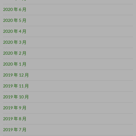
2020 年 6 月
2020 年 5 月
2020 年 4 月
2020 年 3 月
2020 年 2 月
2020 年 1 月
2019 年 12 月
2019 年 11 月
2019 年 10 月
2019 年 9 月
2019 年 8 月
2019 年 7 月