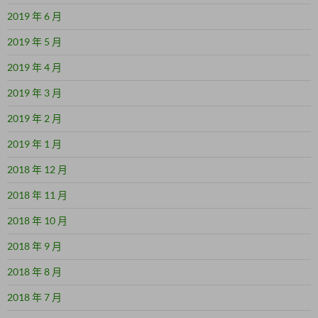
2019 年 6 月
2019 年 5 月
2019 年 4 月
2019 年 3 月
2019 年 2 月
2019 年 1 月
2018 年 12 月
2018 年 11 月
2018 年 10 月
2018 年 9 月
2018 年 8 月
2018 年 7 月