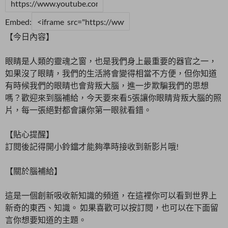
Embed:
【今日內容】
眼睛是人類的靈魂之窗，也是我們身上最重要的器官之一，
如果沒了眼睛，我們的生活將會變得相當不方便，但你知道
有時候我們的眼睛也會背叛大腦，進一步欺騙我們的思想
嗎？歡迎來到腦補給，今天要來看5張讓你眼睛背叛大腦的照
片，每一張絕對都會讓你第一眼就看錯。
【貼心提醒】
訂閱後記得開小鈴鐺才能夠準時接收到新影片哦!
【關於腦補給】
這是一個創新吸收新知識的頻道，在這裡你可以看到世界上
新奇的東西、知識。 如果喜歡可以按訂閱，也可以在下面留
言你想要知道的主題。