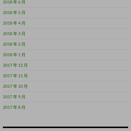
2018 年 6 月
2018 年 5 月
2018 年 4 月
2018 年 3 月
2018 年 2 月
2018 年 1 月
2017 年 12 月
2017 年 11 月
2017 年 10 月
2017 年 9 月
2017 年 8 月