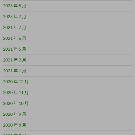
2023 年 8 月
2023 年 7 月
2021 年 7 月
2021 年 6 月
2021 年 5 月
2021 年 2 月
2021 年 1 月
2020 年 12 月
2020 年 11 月
2020 年 10 月
2020 年 9 月
2020 年 8 月