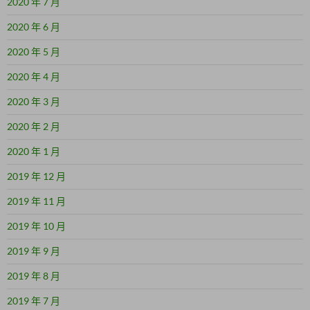
2020 年 7 月
2020 年 6 月
2020 年 5 月
2020 年 4 月
2020 年 3 月
2020 年 2 月
2020 年 1 月
2019 年 12 月
2019 年 11 月
2019 年 10 月
2019 年 9 月
2019 年 8 月
2019 年 7 月