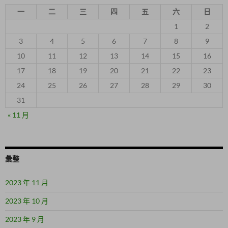
一
二
三
四
五
六
日
1
2
3
4
5
6
7
8
9
10
11
12
13
14
15
16
17
18
19
20
21
22
23
24
25
26
27
28
29
30
31
« 11 月
彙整
2023 年 11 月
2023 年 10 月
2023 年 9 月