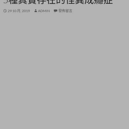
29 10 月, 2019
ADMIN
發佈留言