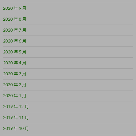
2020 年 9 月
2020 年 8 月
2020 年 7 月
2020 年 6 月
2020 年 5 月
2020 年 4 月
2020 年 3 月
2020 年 2 月
2020 年 1 月
2019 年 12 月
2019 年 11 月
2019 年 10 月