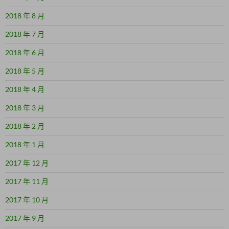
2018 年 8 月
2018 年 7 月
2018 年 6 月
2018 年 5 月
2018 年 4 月
2018 年 3 月
2018 年 2 月
2018 年 1 月
2017 年 12 月
2017 年 11 月
2017 年 10 月
2017 年 9 月