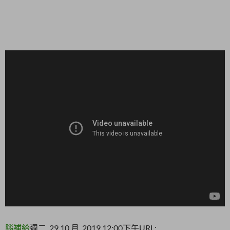
腦補給
週二, 29 10 月, 2019 12:00下午
URL: