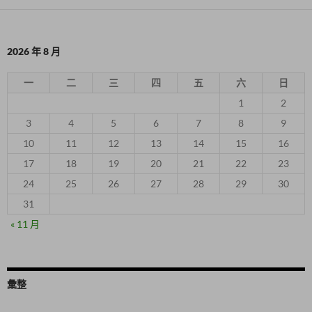
2026 年 8 月
一
二
三
四
五
六
日
1
2
3
4
5
6
7
8
9
10
11
12
13
14
15
16
17
18
19
20
21
22
23
24
25
26
27
28
29
30
31
« 11 月
彙整