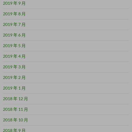
2019 年 9 月
2019 年 8 月
2019 年 7 月
2019 年 6 月
2019 年 5 月
2019 年 4 月
2019 年 3 月
2019 年 2 月
2019 年 1 月
2018 年 12 月
2018 年 11 月
2018 年 10 月
2018 年 9 月