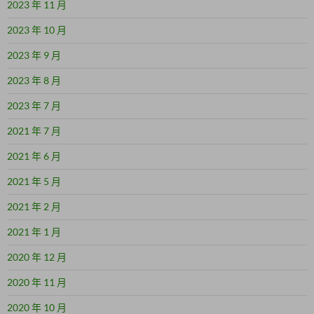
2023 年 11 月
2023 年 10 月
2023 年 9 月
2023 年 8 月
2023 年 7 月
2021 年 7 月
2021 年 6 月
2021 年 5 月
2021 年 2 月
2021 年 1 月
2020 年 12 月
2020 年 11 月
2020 年 10 月