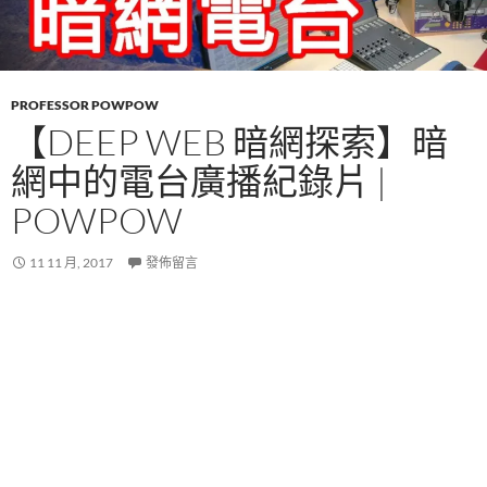
PROFESSOR POWPOW
【DEEP WEB 暗網探索】暗
網中的電台廣播紀錄片 |
POWPOW
11 11 月, 2017
發佈留言