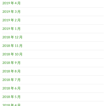
2019 年 4 月
2019 年 3 月
2019 年 2 月
2019 年 1 月
2018 年 12 月
2018 年 11 月
2018 年 10 月
2018 年 9 月
2018 年 8 月
2018 年 7 月
2018 年 6 月
2018 年 5 月
2018 年 4 月