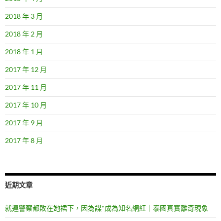
2018 年 3 月
2018 年 2 月
2018 年 1 月
2017 年 12 月
2017 年 11 月
2017 年 10 月
2017 年 9 月
2017 年 8 月
近期文章
就連警察都敗在她裙下，因為謀*成為知名網紅｜泰國真實離奇現象