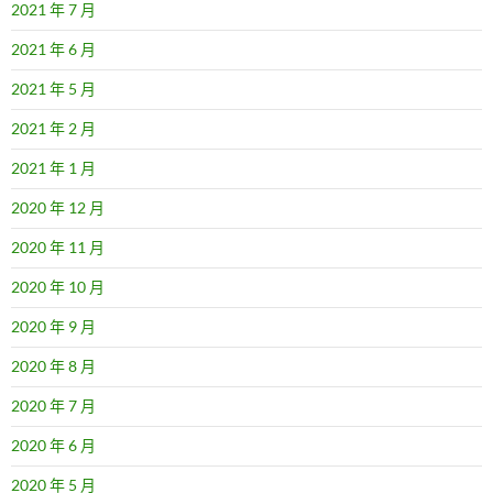
2021 年 7 月
2021 年 6 月
2021 年 5 月
2021 年 2 月
2021 年 1 月
2020 年 12 月
2020 年 11 月
2020 年 10 月
2020 年 9 月
2020 年 8 月
2020 年 7 月
2020 年 6 月
2020 年 5 月