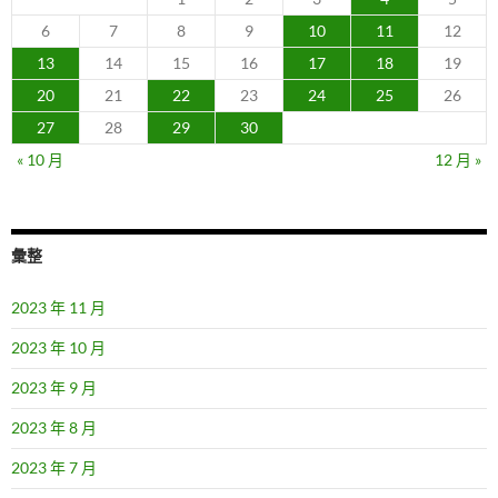
6
7
8
9
10
11
12
13
14
15
16
17
18
19
20
21
22
23
24
25
26
27
28
29
30
« 10 月
12 月 »
彙整
2023 年 11 月
2023 年 10 月
2023 年 9 月
2023 年 8 月
2023 年 7 月