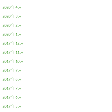
2020 年 4 月
2020 年 3 月
2020 年 2 月
2020 年 1 月
2019 年 12 月
2019 年 11 月
2019 年 10 月
2019 年 9 月
2019 年 8 月
2019 年 7 月
2019 年 6 月
2019 年 5 月