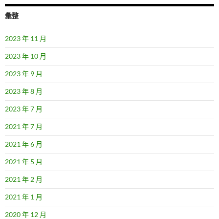
彙整
2023 年 11 月
2023 年 10 月
2023 年 9 月
2023 年 8 月
2023 年 7 月
2021 年 7 月
2021 年 6 月
2021 年 5 月
2021 年 2 月
2021 年 1 月
2020 年 12 月