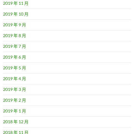
2019 年 11 月
2019 年 10 月
2019 年 9 月
2019 年 8 月
2019 年 7 月
2019 年 6 月
2019 年 5 月
2019 年 4 月
2019 年 3 月
2019 年 2 月
2019 年 1 月
2018 年 12 月
2018 年 11 月