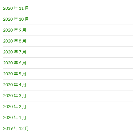
2020 年 11 月
2020 年 10 月
2020 年 9 月
2020 年 8 月
2020 年 7 月
2020 年 6 月
2020 年 5 月
2020 年 4 月
2020 年 3 月
2020 年 2 月
2020 年 1 月
2019 年 12 月