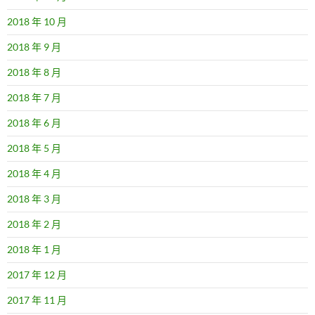
2018 年 10 月
2018 年 9 月
2018 年 8 月
2018 年 7 月
2018 年 6 月
2018 年 5 月
2018 年 4 月
2018 年 3 月
2018 年 2 月
2018 年 1 月
2017 年 12 月
2017 年 11 月