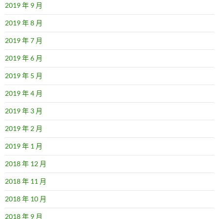
2019 年 9 月
2019 年 8 月
2019 年 7 月
2019 年 6 月
2019 年 5 月
2019 年 4 月
2019 年 3 月
2019 年 2 月
2019 年 1 月
2018 年 12 月
2018 年 11 月
2018 年 10 月
2018 年 9 月