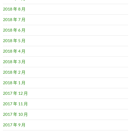
2018 年 8 月
2018 年 7 月
2018 年 6 月
2018 年 5 月
2018 年 4 月
2018 年 3 月
2018 年 2 月
2018 年 1 月
2017 年 12 月
2017 年 11 月
2017 年 10 月
2017 年 9 月