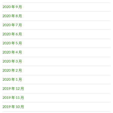
2020 年 9 月
2020 年 8 月
2020 年 7 月
2020 年 6 月
2020 年 5 月
2020 年 4 月
2020 年 3 月
2020 年 2 月
2020 年 1 月
2019 年 12 月
2019 年 11 月
2019 年 10 月