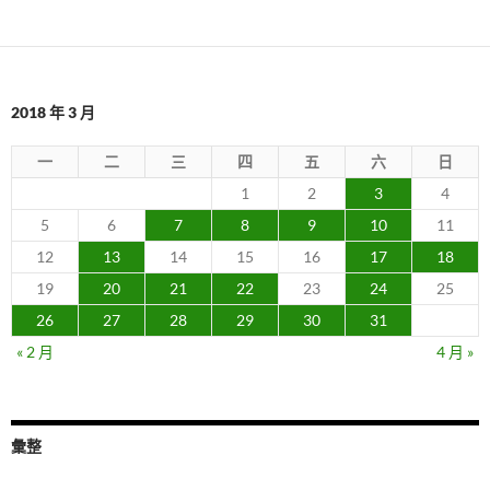
2018 年 3 月
一
二
三
四
五
六
日
1
2
3
4
5
6
7
8
9
10
11
12
13
14
15
16
17
18
19
20
21
22
23
24
25
26
27
28
29
30
31
« 2 月
4 月 »
彙整