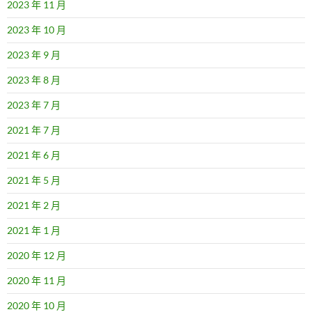
2023 年 11 月
2023 年 10 月
2023 年 9 月
2023 年 8 月
2023 年 7 月
2021 年 7 月
2021 年 6 月
2021 年 5 月
2021 年 2 月
2021 年 1 月
2020 年 12 月
2020 年 11 月
2020 年 10 月