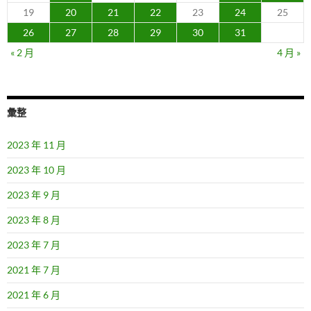
19
20
21
22
23
24
25
26
27
28
29
30
31
« 2 月
4 月 »
彙整
2023 年 11 月
2023 年 10 月
2023 年 9 月
2023 年 8 月
2023 年 7 月
2021 年 7 月
2021 年 6 月