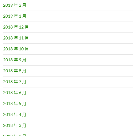
2019 年 2 月
2019 年 1 月
2018 年 12 月
2018 年 11 月
2018 年 10 月
2018 年 9 月
2018 年 8 月
2018 年 7 月
2018 年 6 月
2018 年 5 月
2018 年 4 月
2018 年 3 月