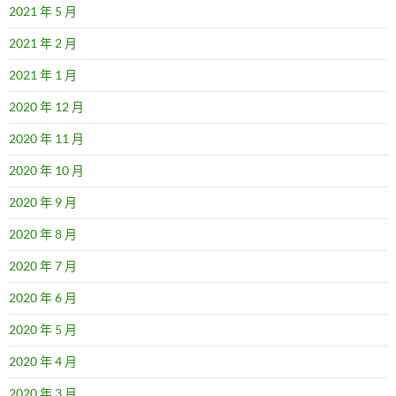
2021 年 5 月
2021 年 2 月
2021 年 1 月
2020 年 12 月
2020 年 11 月
2020 年 10 月
2020 年 9 月
2020 年 8 月
2020 年 7 月
2020 年 6 月
2020 年 5 月
2020 年 4 月
2020 年 3 月