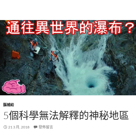
腦補給
5個科學無法解釋的神秘地區
21 3 月, 2018
發佈留言