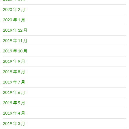
2020 年 2 月
2020 年 1 月
2019 年 12 月
2019 年 11 月
2019 年 10 月
2019 年 9 月
2019 年 8 月
2019 年 7 月
2019 年 6 月
2019 年 5 月
2019 年 4 月
2019 年 3 月