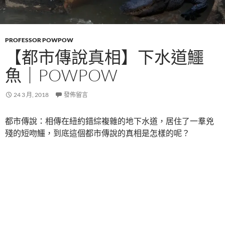
PROFESSOR POWPOW
【都市傳說真相】下水道鱷
魚｜POWPOW
24 3 月, 2018
發佈留言
都市傳說：相傳在紐約錯綜複雜的地下水道，居住了一羣兇
殘的短吻鱷，到底這個都市傳說的真相是怎樣的呢？