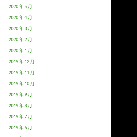
2020 年 5 月
2020 年 4 月
2020 年 3 月
2020 年 2 月
2020 年 1 月
2019 年 12 月
2019 年 11 月
2019 年 10 月
2019 年 9 月
2019 年 8 月
2019 年 7 月
2019 年 6 月