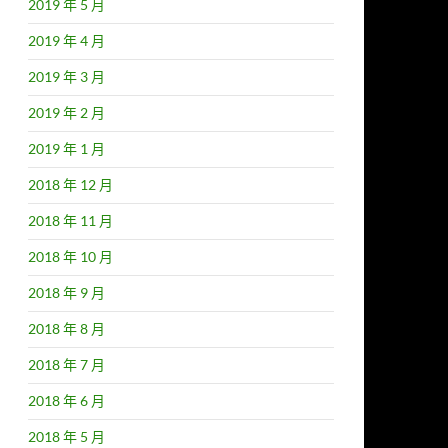
2019 年 5 月
2019 年 4 月
2019 年 3 月
2019 年 2 月
2019 年 1 月
2018 年 12 月
2018 年 11 月
2018 年 10 月
2018 年 9 月
2018 年 8 月
2018 年 7 月
2018 年 6 月
2018 年 5 月