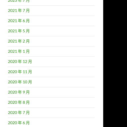
2023 年 7 月
2021 年 7 月
2021 年 6 月
2021 年 5 月
2021 年 2 月
2021 年 1 月
2020 年 12 月
2020 年 11 月
2020 年 10 月
2020 年 9 月
2020 年 8 月
2020 年 7 月
2020 年 6 月