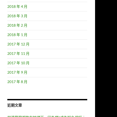
2018 年 4 月
2018 年 3 月
2018 年 2 月
2018 年 1 月
2017 年 12 月
2017 年 11 月
2017 年 10 月
2017 年 9 月
2017 年 8 月
近期文章