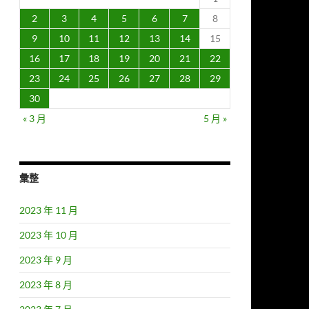
2
3
4
5
6
7
8
9
10
11
12
13
14
15
16
17
18
19
20
21
22
23
24
25
26
27
28
29
30
« 3 月
5 月 »
彙整
2023 年 11 月
2023 年 10 月
2023 年 9 月
2023 年 8 月