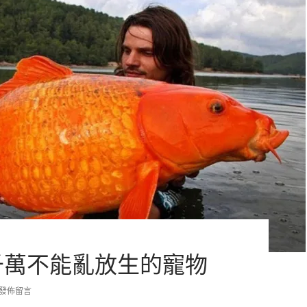
千萬不能亂放生的寵物
發佈留言