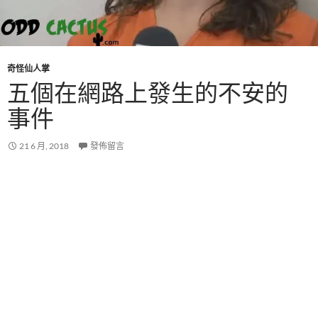
奇怪仙人掌
五個在網路上發生的不安的
事件
21 6 月, 2018
發佈留言