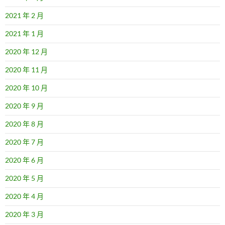
2021 年 2 月
2021 年 1 月
2020 年 12 月
2020 年 11 月
2020 年 10 月
2020 年 9 月
2020 年 8 月
2020 年 7 月
2020 年 6 月
2020 年 5 月
2020 年 4 月
2020 年 3 月