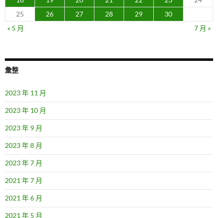
25
26
27
28
29
30
« 5 月
7 月 »
彙整
2023 年 11 月
2023 年 10 月
2023 年 9 月
2023 年 8 月
2023 年 7 月
2021 年 7 月
2021 年 6 月
2021 年 5 月