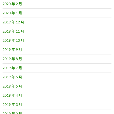
2020 年 2 月
2020 年 1 月
2019 年 12 月
2019 年 11 月
2019 年 10 月
2019 年 9 月
2019 年 8 月
2019 年 7 月
2019 年 6 月
2019 年 5 月
2019 年 4 月
2019 年 3 月
2019 年 2 月