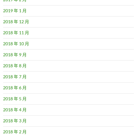
2019 年 1 月
2018 年 12 月
2018 年 11 月
2018 年 10 月
2018 年 9 月
2018 年 8 月
2018 年 7 月
2018 年 6 月
2018 年 5 月
2018 年 4 月
2018 年 3 月
2018 年 2 月