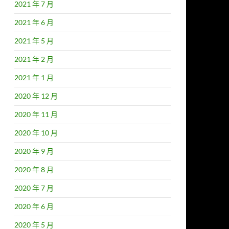
2021 年 7 月
2021 年 6 月
2021 年 5 月
2021 年 2 月
2021 年 1 月
2020 年 12 月
2020 年 11 月
2020 年 10 月
2020 年 9 月
2020 年 8 月
2020 年 7 月
2020 年 6 月
2020 年 5 月