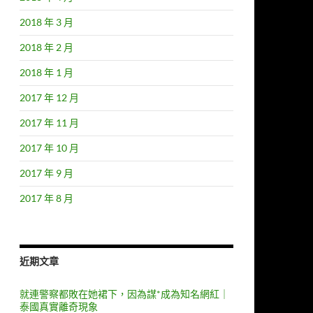
2018 年 3 月
2018 年 2 月
2018 年 1 月
2017 年 12 月
2017 年 11 月
2017 年 10 月
2017 年 9 月
2017 年 8 月
近期文章
就連警察都敗在她裙下，因為謀*成為知名網紅｜
泰國真實離奇現象