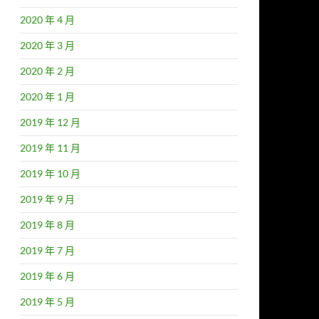
2020 年 4 月
2020 年 3 月
2020 年 2 月
2020 年 1 月
2019 年 12 月
2019 年 11 月
2019 年 10 月
2019 年 9 月
2019 年 8 月
2019 年 7 月
2019 年 6 月
2019 年 5 月