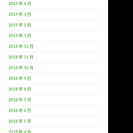
2019 年 4 月
2019 年 3 月
2019 年 2 月
2019 年 1 月
2018 年 12 月
2018 年 11 月
2018 年 10 月
2018 年 9 月
2018 年 8 月
2018 年 7 月
2018 年 6 月
2018 年 5 月
2018 年 4 月