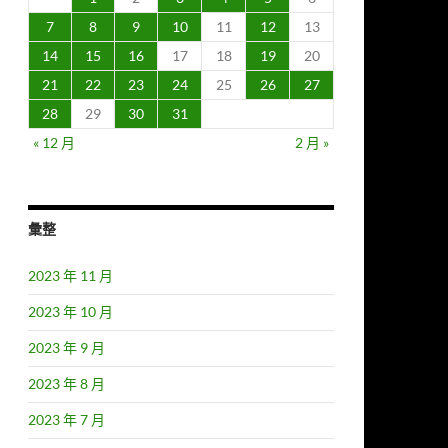
7
8
9
10
11
12
13
14
15
16
17
18
19
20
21
22
23
24
25
26
27
28
29
30
31
« 12 月
2 月 »
彙整
2023 年 11 月
2023 年 10 月
2023 年 9 月
2023 年 8 月
2023 年 7 月