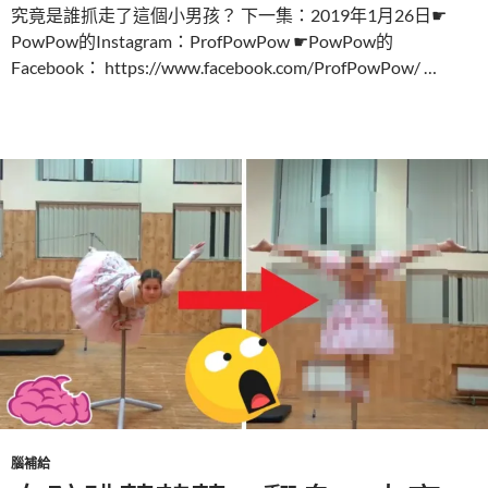
究竟是誰抓走了這個小男孩？ 下一集：2019年1月26日☛
PowPow的Instagram：ProfPowPow ☛PowPow的
Facebook： https://www.facebook.com/ProfPowPow/ …
腦補給