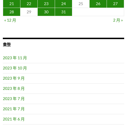
21
22
23
24
25
26
27
28
29
30
31
« 12 月
2 月 »
彙整
2023 年 11 月
2023 年 10 月
2023 年 9 月
2023 年 8 月
2023 年 7 月
2021 年 7 月
2021 年 6 月