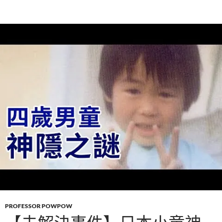
PROFESSOR POWPOW