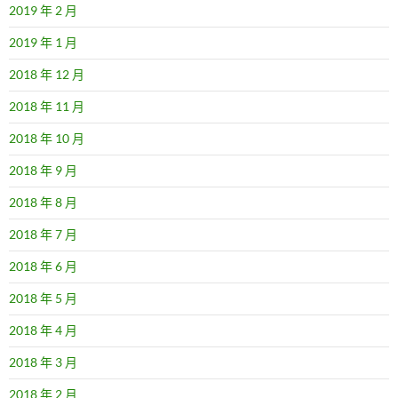
2019 年 2 月
2019 年 1 月
2018 年 12 月
2018 年 11 月
2018 年 10 月
2018 年 9 月
2018 年 8 月
2018 年 7 月
2018 年 6 月
2018 年 5 月
2018 年 4 月
2018 年 3 月
2018 年 2 月