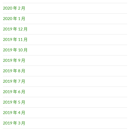
2020 年 2 月
2020 年 1 月
2019 年 12 月
2019 年 11 月
2019 年 10 月
2019 年 9 月
2019 年 8 月
2019 年 7 月
2019 年 6 月
2019 年 5 月
2019 年 4 月
2019 年 3 月