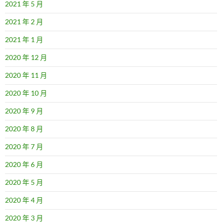
2021 年 5 月
2021 年 2 月
2021 年 1 月
2020 年 12 月
2020 年 11 月
2020 年 10 月
2020 年 9 月
2020 年 8 月
2020 年 7 月
2020 年 6 月
2020 年 5 月
2020 年 4 月
2020 年 3 月