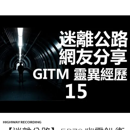
HIGHWAY RECORDING