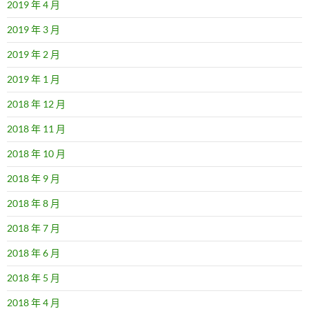
2019 年 4 月
2019 年 3 月
2019 年 2 月
2019 年 1 月
2018 年 12 月
2018 年 11 月
2018 年 10 月
2018 年 9 月
2018 年 8 月
2018 年 7 月
2018 年 6 月
2018 年 5 月
2018 年 4 月