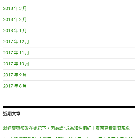
2018 年 3 月
2018 年 2 月
2018 年 1 月
2017 年 12 月
2017 年 11 月
2017 年 10 月
2017 年 9 月
2017 年 8 月
近期文章
就連警察都敗在她裙下，因為謀*成為知名網紅｜泰國真實離奇現象