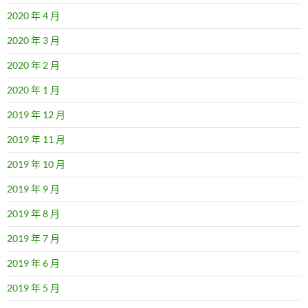
2020 年 4 月
2020 年 3 月
2020 年 2 月
2020 年 1 月
2019 年 12 月
2019 年 11 月
2019 年 10 月
2019 年 9 月
2019 年 8 月
2019 年 7 月
2019 年 6 月
2019 年 5 月