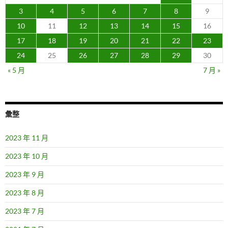
3
4
5
6
7
8
9
10
11
12
13
14
15
16
17
18
19
20
21
22
23
24
25
26
27
28
29
30
« 5 月
7 月 »
彙整
2023 年 11 月
2023 年 10 月
2023 年 9 月
2023 年 8 月
2023 年 7 月