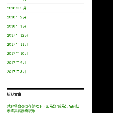
2018 年 3 月
2018 年 2 月
2018 年 1 月
2017 年 12 月
2017 年 11 月
2017 年 10 月
2017 年 9 月
2017 年 8 月
近期文章
就連警察都敗在她裙下，因為謀*成為知名網紅｜
泰國真實離奇現象