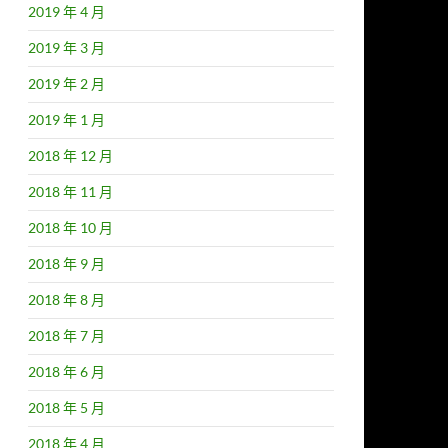
2019 年 4 月
2019 年 3 月
2019 年 2 月
2019 年 1 月
2018 年 12 月
2018 年 11 月
2018 年 10 月
2018 年 9 月
2018 年 8 月
2018 年 7 月
2018 年 6 月
2018 年 5 月
2018 年 4 月