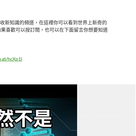
收新知識的頻道，在這裡你可以看到世界上新奇的
如果喜歡可以按訂閱，也可以在下面留言你想要知道
o.gl/hcXp1l