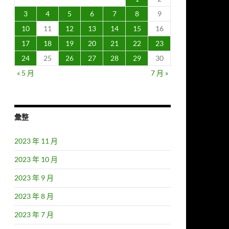
3
4
5
6
7
8
9
10
11
12
13
14
15
16
17
18
19
20
21
22
23
24
25
26
27
28
29
30
« 5 月
7 月 »
彙整
2023 年 11 月
2023 年 10 月
2023 年 9 月
2023 年 8 月
2023 年 7 月