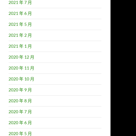
2021 年 7 月
2021 年 6 月
2021 年 5 月
2021 年 2 月
2021 年 1 月
2020 年 12 月
2020 年 11 月
2020 年 10 月
2020 年 9 月
2020 年 8 月
2020 年 7 月
2020 年 6 月
2020 年 5 月