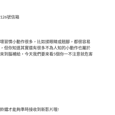
126號信箱
壞習慣小動作很多，比如揉眼睛或翹腳，都很容易
，但你知道其實還有很多不為人知的小動作也屬於
來到腦補給，今天我們要來看5個你一不注意就危害
鈴鐺才能夠準時接收到新影片哦!