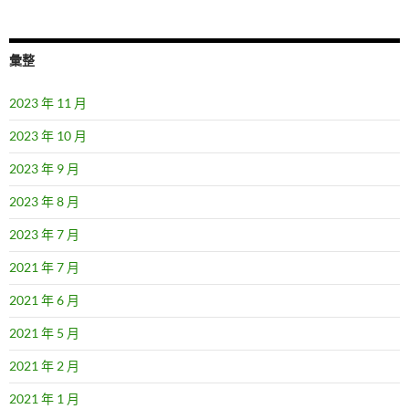
彙整
2023 年 11 月
2023 年 10 月
2023 年 9 月
2023 年 8 月
2023 年 7 月
2021 年 7 月
2021 年 6 月
2021 年 5 月
2021 年 2 月
2021 年 1 月