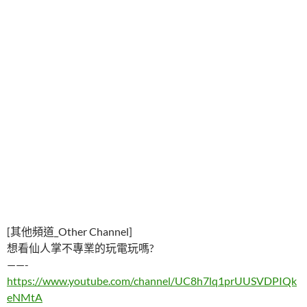
[其他頻道_Other Channel]
想看仙人掌不專業的玩電玩嗎?
——-
https://www.youtube.com/channel/UC8h7lq1prUUSVDPIQk
eNMtA