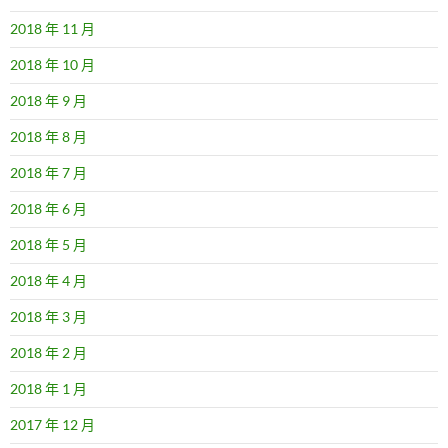
2018 年 11 月
2018 年 10 月
2018 年 9 月
2018 年 8 月
2018 年 7 月
2018 年 6 月
2018 年 5 月
2018 年 4 月
2018 年 3 月
2018 年 2 月
2018 年 1 月
2017 年 12 月