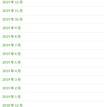
2019 年 12 月
2019 年 11 月
2019 年 10 月
2019 年 9 月
2019 年 8 月
2019 年 7 月
2019 年 6 月
2019 年 5 月
2019 年 4 月
2019 年 3 月
2019 年 2 月
2019 年 1 月
2018 年 12 月