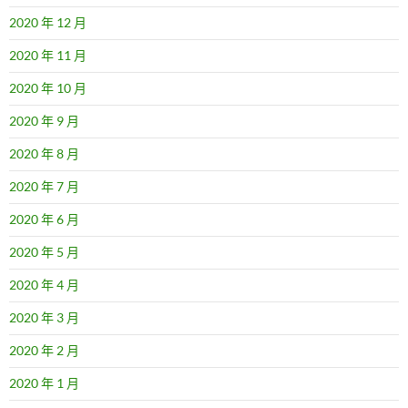
2020 年 12 月
2020 年 11 月
2020 年 10 月
2020 年 9 月
2020 年 8 月
2020 年 7 月
2020 年 6 月
2020 年 5 月
2020 年 4 月
2020 年 3 月
2020 年 2 月
2020 年 1 月