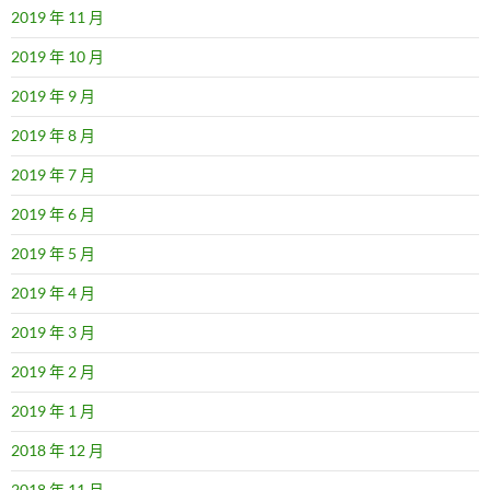
2019 年 11 月
2019 年 10 月
2019 年 9 月
2019 年 8 月
2019 年 7 月
2019 年 6 月
2019 年 5 月
2019 年 4 月
2019 年 3 月
2019 年 2 月
2019 年 1 月
2018 年 12 月
2018 年 11 月