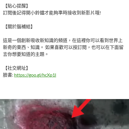
【貼心提醒】
訂閱後記得開小鈴鐺才能夠準時接收到新影片哦!
【關於腦補給】
這是一個創新吸收新知識的頻道，在這裡你可以看到世界上
新奇的東西、知識。 如果喜歡可以按訂閱，也可以在下面留
言你想要知道的主題。
【社交網址】
臉書:
https://goo.gl/hcXp1l