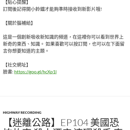
【貼心提醒】
訂閱後記得開小鈴鐺才能夠準時接收到新影片哦!
【關於腦補給】
這是一個創新吸收新知識的頻道，在這裡你可以看到世界上
新奇的東西、知識。 如果喜歡可以按訂閱，也可以在下面留
言你想要知道的主題。
【社交網址】
臉書:
https://goo.gl/hcXp1l
HIGHWAY RECORDING
【迷離公路】EP104 美國恐