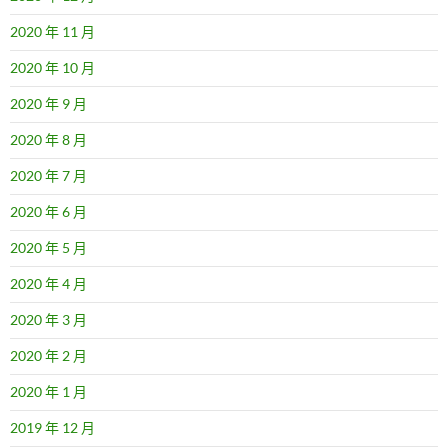
2020 年 11 月
2020 年 10 月
2020 年 9 月
2020 年 8 月
2020 年 7 月
2020 年 6 月
2020 年 5 月
2020 年 4 月
2020 年 3 月
2020 年 2 月
2020 年 1 月
2019 年 12 月