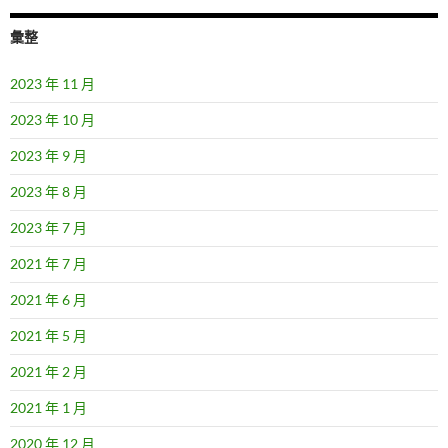
彙整
2023 年 11 月
2023 年 10 月
2023 年 9 月
2023 年 8 月
2023 年 7 月
2021 年 7 月
2021 年 6 月
2021 年 5 月
2021 年 2 月
2021 年 1 月
2020 年 12 月