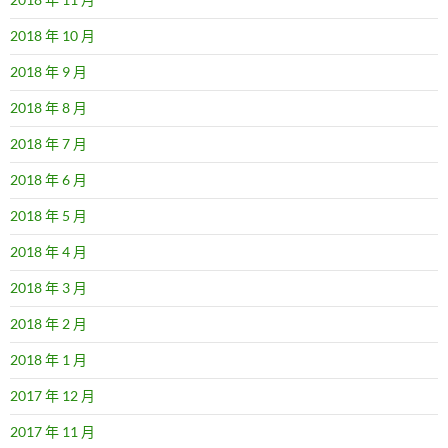
2018 年 10 月
2018 年 9 月
2018 年 8 月
2018 年 7 月
2018 年 6 月
2018 年 5 月
2018 年 4 月
2018 年 3 月
2018 年 2 月
2018 年 1 月
2017 年 12 月
2017 年 11 月