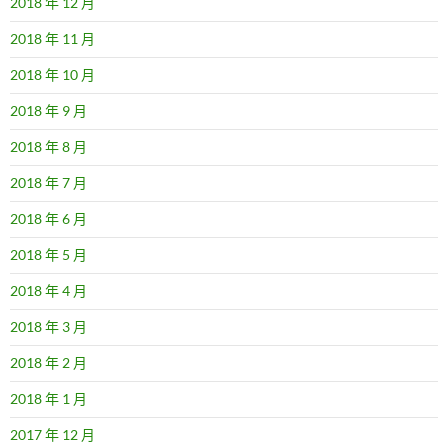
2018 年 12 月
2018 年 11 月
2018 年 10 月
2018 年 9 月
2018 年 8 月
2018 年 7 月
2018 年 6 月
2018 年 5 月
2018 年 4 月
2018 年 3 月
2018 年 2 月
2018 年 1 月
2017 年 12 月