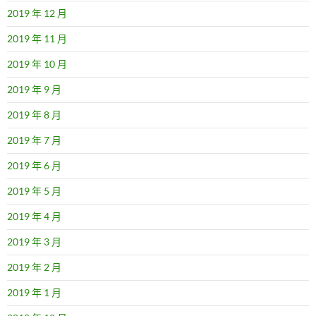
2019 年 12 月
2019 年 11 月
2019 年 10 月
2019 年 9 月
2019 年 8 月
2019 年 7 月
2019 年 6 月
2019 年 5 月
2019 年 4 月
2019 年 3 月
2019 年 2 月
2019 年 1 月