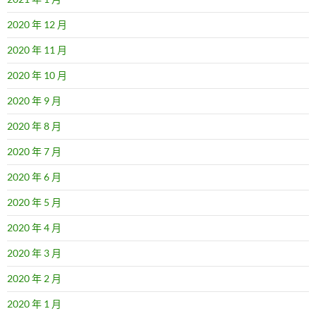
2020 年 12 月
2020 年 11 月
2020 年 10 月
2020 年 9 月
2020 年 8 月
2020 年 7 月
2020 年 6 月
2020 年 5 月
2020 年 4 月
2020 年 3 月
2020 年 2 月
2020 年 1 月