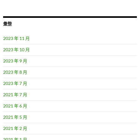
彙整
2023 年 11 月
2023 年 10 月
2023 年 9 月
2023 年 8 月
2023 年 7 月
2021 年 7 月
2021 年 6 月
2021 年 5 月
2021 年 2 月
2021 年 1 月