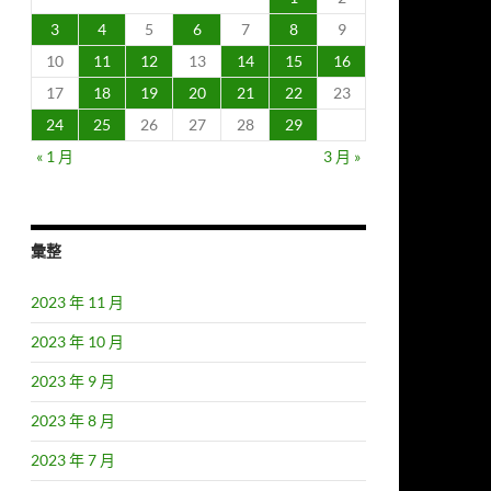
3
4
5
6
7
8
9
10
11
12
13
14
15
16
17
18
19
20
21
22
23
24
25
26
27
28
29
« 1 月
3 月 »
彙整
2023 年 11 月
2023 年 10 月
2023 年 9 月
2023 年 8 月
2023 年 7 月