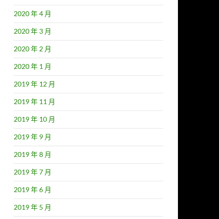
2020 年 4 月
2020 年 3 月
2020 年 2 月
2020 年 1 月
2019 年 12 月
2019 年 11 月
2019 年 10 月
2019 年 9 月
2019 年 8 月
2019 年 7 月
2019 年 6 月
2019 年 5 月