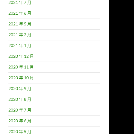
2021 年 7 月
2021 年 6 月
2021 年 5 月
2021 年 2 月
2021 年 1 月
2020 年 12 月
2020 年 11 月
2020 年 10 月
2020 年 9 月
2020 年 8 月
2020 年 7 月
2020 年 6 月
2020 年 5 月