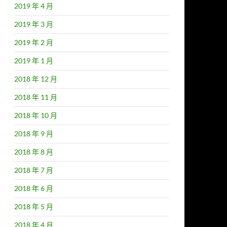
2019 年 4 月
2019 年 3 月
2019 年 2 月
2019 年 1 月
2018 年 12 月
2018 年 11 月
2018 年 10 月
2018 年 9 月
2018 年 8 月
2018 年 7 月
2018 年 6 月
2018 年 5 月
2018 年 4 月