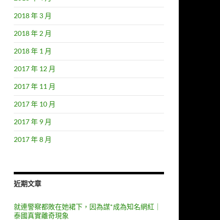
2018 年 3 月
2018 年 2 月
2018 年 1 月
2017 年 12 月
2017 年 11 月
2017 年 10 月
2017 年 9 月
2017 年 8 月
近期文章
就連警察都敗在她裙下，因為謀*成為知名網紅｜
泰國真實離奇現象