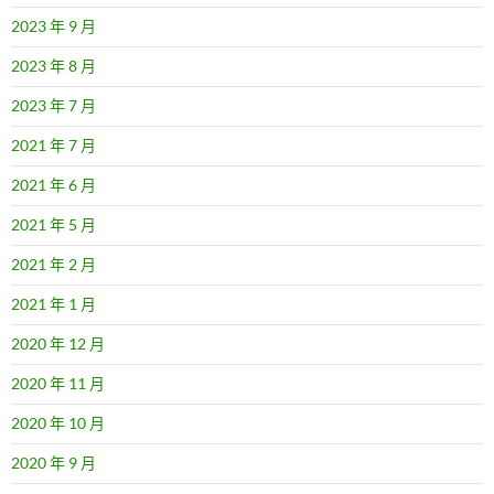
2023 年 9 月
2023 年 8 月
2023 年 7 月
2021 年 7 月
2021 年 6 月
2021 年 5 月
2021 年 2 月
2021 年 1 月
2020 年 12 月
2020 年 11 月
2020 年 10 月
2020 年 9 月