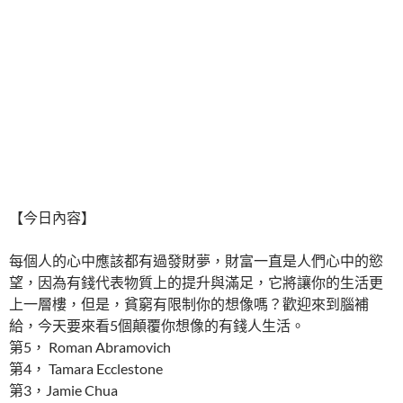
【今日內容】
每個人的心中應該都有過發財夢，財富一直是人們心中的慾
望，因為有錢代表物質上的提升與滿足，它將讓你的生活更
上一層樓，但是，貧窮有限制你的想像嗎？歡迎來到腦補
給，今天要來看5個顛覆你想像的有錢人生活。
第5， Roman Abramovich
第4， Tamara Ecclestone
第3，Jamie Chua