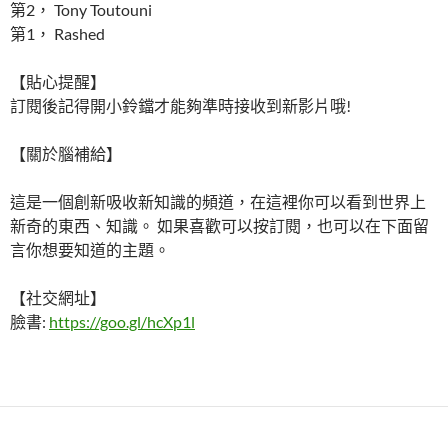
第2， Tony Toutouni
第1， Rashed
【貼心提醒】
訂閱後記得開小鈴鐺才能夠準時接收到新影片哦!
【關於腦補給】
這是一個創新吸收新知識的頻道，在這裡你可以看到世界上
新奇的東西、知識。 如果喜歡可以按訂閱，也可以在下面留
言你想要知道的主題。
【社交網址】
臉書:
https://goo.gl/hcXp1l