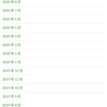
2020 年 8 月
2020 年 7 月
2020 年 6 月
2020 年 5 月
2020 年 4 月
2020 年 3 月
2020 年 2 月
2020 年 1 月
2019 年 12 月
2019 年 11 月
2019 年 10 月
2019 年 9 月
2019 年 8 月