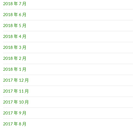
2018 年 7 月
2018 年 6 月
2018 年 5 月
2018 年 4 月
2018 年 3 月
2018 年 2 月
2018 年 1 月
2017 年 12 月
2017 年 11 月
2017 年 10 月
2017 年 9 月
2017 年 8 月