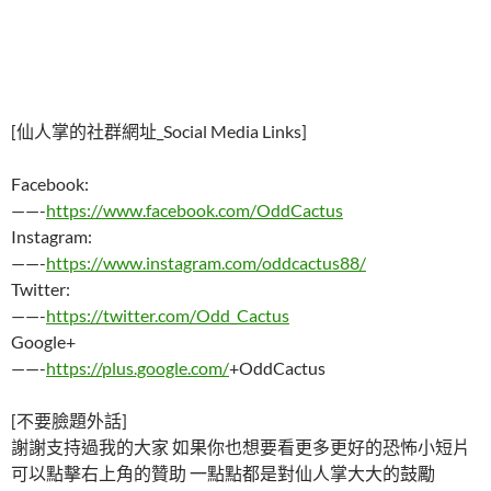
[仙人掌的社群網址_Social Media Links]
Facebook:
——-
https://www.facebook.com/OddCactus
Instagram:
——-
https://www.instagram.com/oddcactus88/
Twitter:
——-
https://twitter.com/Odd_Cactus
Google+
——-
https://plus.google.com/
+OddCactus
[不要臉題外話]
謝謝支持過我的大家 如果你也想要看更多更好的恐怖小短片
可以點擊右上角的贊助 一點點都是對仙人掌大大的鼓勵