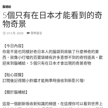
腦補給
5個只有在日本才能看到的奇
物奇景
19 3 月, 2020
發佈留言
【今日內容】
你是不是也同樣好奇日本人的腦袋到底裝了什麼神奇的東
西，就像小叮噹的百寶袋總有許多意想不到的奇特道具。歡
迎來到腦補給，５個只有在日本才會出現的奇景奇物
【貼心提醒】
訂閱後記得開小鈴鐺才能夠準時接收到新影片哦!
【關於腦補給】
這是一個創新吸收新知識的頻道，在這裡你可以看到世界上