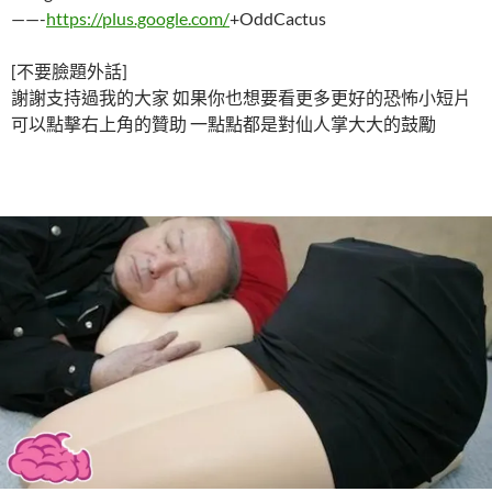
——-
https://plus.google.com/
+OddCactus
[不要臉題外話]
謝謝支持過我的大家 如果你也想要看更多更好的恐怖小短片
可以點擊右上角的贊助 一點點都是對仙人掌大大的鼓勵