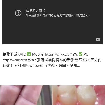
免費下載RAID
Mobile: https://clik.cc/vYnXs
PC:
https://clik.cc/Kg2X7 就可以獲得特殊的新手包 只在30天之內
有效！ ☛訂閱PowPow都市傳說、暗網、冷知…