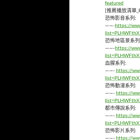
featured
[推薦播放清單_Pla
恐怖影音系列:
——-
https://ww
list=PLHWFth
恐怖地區景系列
——-
https://ww
list=PLHWFth
血腥系列:
——-
https://ww
list=PLHWFth
恐怖動漫系列:
——-
https://ww
list=PLHWFth
都市傳說系列:
——-
https://ww
list=PLHWFthX
恐怖影片系列:
——-
https://ww