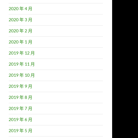
2020 年 4 月
2020 年 3 月
2020 年 2 月
2020 年 1 月
2019 年 12 月
2019 年 11 月
2019 年 10 月
2019 年 9 月
2019 年 8 月
2019 年 7 月
2019 年 6 月
2019 年 5 月