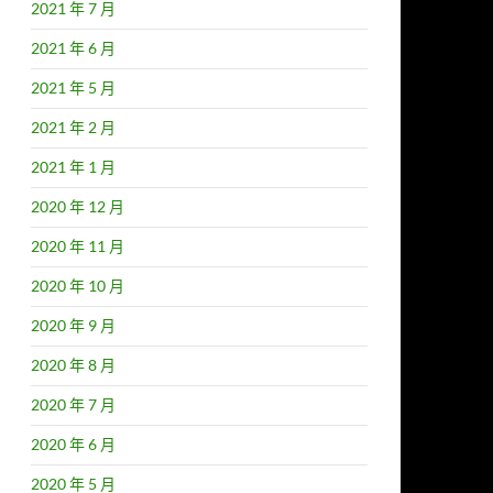
2021 年 7 月
2021 年 6 月
2021 年 5 月
2021 年 2 月
2021 年 1 月
2020 年 12 月
2020 年 11 月
2020 年 10 月
2020 年 9 月
2020 年 8 月
2020 年 7 月
2020 年 6 月
2020 年 5 月