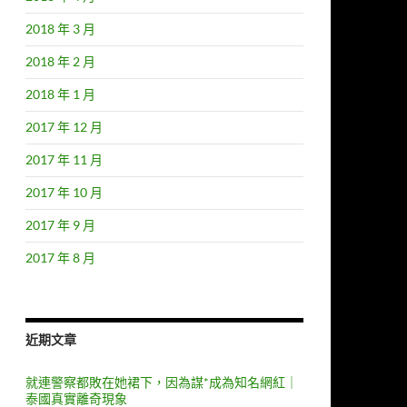
2018 年 3 月
2018 年 2 月
2018 年 1 月
2017 年 12 月
2017 年 11 月
2017 年 10 月
2017 年 9 月
2017 年 8 月
近期文章
就連警察都敗在她裙下，因為謀*成為知名網紅｜
泰國真實離奇現象