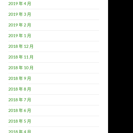
2019 年 4 月
2019 年 3 月
2019 年 2 月
2019 年 1 月
2018 年 12 月
2018 年 11 月
2018 年 10 月
2018 年 9 月
2018 年 8 月
2018 年 7 月
2018 年 6 月
2018 年 5 月
2018 年 4 月