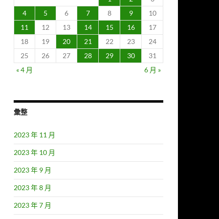
4
5
6
7
8
9
10
11
12
13
14
15
16
17
18
19
20
21
22
23
24
25
26
27
28
29
30
31
« 4 月
6 月 »
彙整
2023 年 11 月
2023 年 10 月
2023 年 9 月
2023 年 8 月
2023 年 7 月