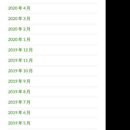
2020 年 4 月
2020 年 3 月
2020 年 2 月
2020 年 1 月
2019 年 12 月
2019 年 11 月
2019 年 10 月
2019 年 9 月
2019 年 8 月
2019 年 7 月
2019 年 6 月
2019 年 5 月