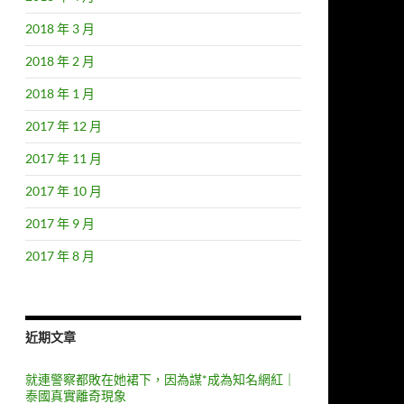
2018 年 3 月
2018 年 2 月
2018 年 1 月
2017 年 12 月
2017 年 11 月
2017 年 10 月
2017 年 9 月
2017 年 8 月
近期文章
就連警察都敗在她裙下，因為謀*成為知名網紅｜
泰國真實離奇現象