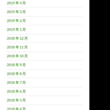
2019 年 4 月
2019 年 3 月
2019 年 2 月
2019 年 1 月
2018 年 12 月
2018 年 11 月
2018 年 10 月
2018 年 9 月
2018 年 8 月
2018 年 7 月
2018 年 6 月
2018 年 5 月
2018 年 4 月