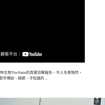
怖生物The Rake的真實目擊報告，令人毛骨悚然。
w都市傳說、暗網、冷知識的 …