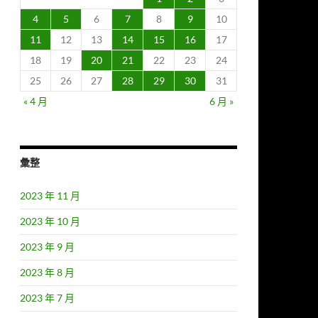
4
5
6
7
8
9
10
11
12
13
14
15
16
17
18
19
20
21
22
23
24
25
26
27
28
29
30
31
« 4 月
6 月 »
彙整
2023 年 11 月
2023 年 10 月
2023 年 9 月
2023 年 8 月
2023 年 7 月