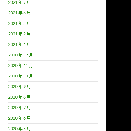
2021 年 7 月
2021 年 6 月
2021 年 5 月
2021 年 2 月
2021 年 1 月
2020 年 12 月
2020 年 11 月
2020 年 10 月
2020 年 9 月
2020 年 8 月
2020 年 7 月
2020 年 6 月
2020 年 5 月