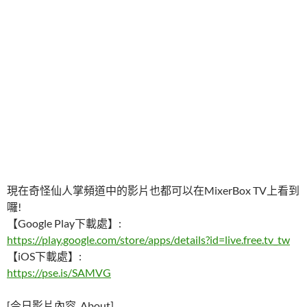
現在奇怪仙人掌頻道中的影片也都可以在MixerBox TV上看到
囉!
【Google Play下載處】:
https://play.google.com/store/apps/details?id=live.free.tv_tw
【iOS下載處】:
https://pse.is/SAMVG
[今日影片內容_About]