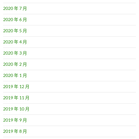
2020 年 7 月
2020 年 6 月
2020 年 5 月
2020 年 4 月
2020 年 3 月
2020 年 2 月
2020 年 1 月
2019 年 12 月
2019 年 11 月
2019 年 10 月
2019 年 9 月
2019 年 8 月