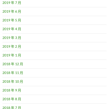
2019 年 7 月
2019 年 6 月
2019 年 5 月
2019 年 4 月
2019 年 3 月
2019 年 2 月
2019 年 1 月
2018 年 12 月
2018 年 11 月
2018 年 10 月
2018 年 9 月
2018 年 8 月
2018 年 7 月