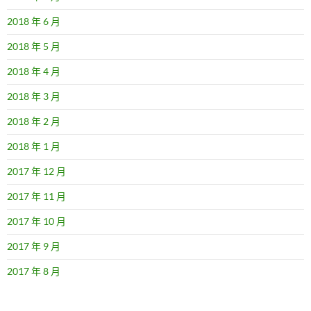
2018 年 6 月
2018 年 5 月
2018 年 4 月
2018 年 3 月
2018 年 2 月
2018 年 1 月
2017 年 12 月
2017 年 11 月
2017 年 10 月
2017 年 9 月
2017 年 8 月