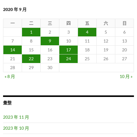
2020 年 9 月
一
二
三
四
五
六
日
1
2
3
4
5
6
7
8
9
10
11
12
13
14
15
16
17
18
19
20
21
22
23
24
25
26
27
28
29
30
« 8 月
10 月 »
彙整
2023 年 11 月
2023 年 10 月