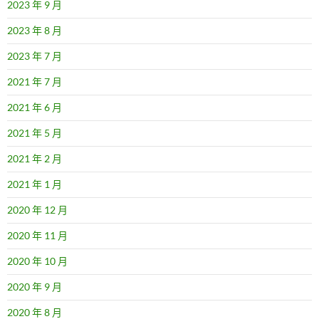
2023 年 9 月
2023 年 8 月
2023 年 7 月
2021 年 7 月
2021 年 6 月
2021 年 5 月
2021 年 2 月
2021 年 1 月
2020 年 12 月
2020 年 11 月
2020 年 10 月
2020 年 9 月
2020 年 8 月