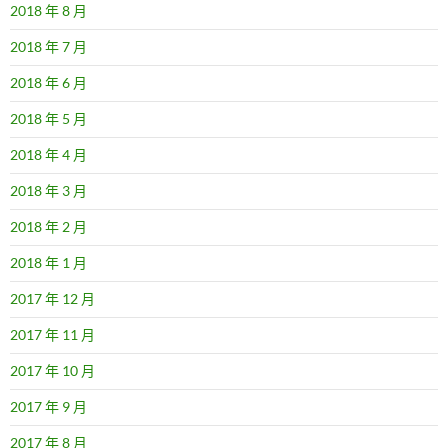
2018 年 8 月
2018 年 7 月
2018 年 6 月
2018 年 5 月
2018 年 4 月
2018 年 3 月
2018 年 2 月
2018 年 1 月
2017 年 12 月
2017 年 11 月
2017 年 10 月
2017 年 9 月
2017 年 8 月