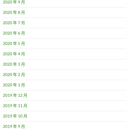
2020 年 9 月
2020 年 8 月
2020 年 7 月
2020 年 6 月
2020 年 5 月
2020 年 4 月
2020 年 3 月
2020 年 2 月
2020 年 1 月
2019 年 12 月
2019 年 11 月
2019 年 10 月
2019 年 9 月