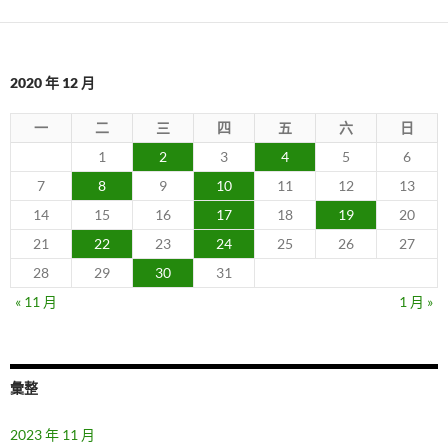
2020 年 12 月
一
二
三
四
五
六
日
1
2
3
4
5
6
7
8
9
10
11
12
13
14
15
16
17
18
19
20
21
22
23
24
25
26
27
28
29
30
31
« 11 月
1 月 »
彙整
2023 年 11 月