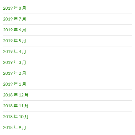
2019 年 8 月
2019 年 7 月
2019 年 6 月
2019 年 5 月
2019 年 4 月
2019 年 3 月
2019 年 2 月
2019 年 1 月
2018 年 12 月
2018 年 11 月
2018 年 10 月
2018 年 9 月