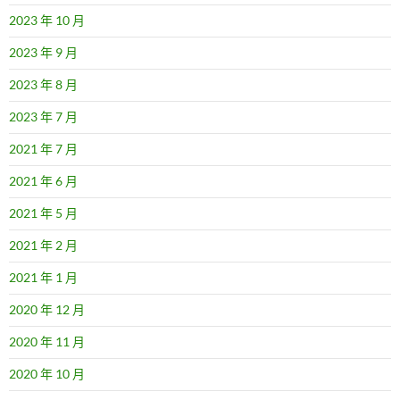
2023 年 10 月
2023 年 9 月
2023 年 8 月
2023 年 7 月
2021 年 7 月
2021 年 6 月
2021 年 5 月
2021 年 2 月
2021 年 1 月
2020 年 12 月
2020 年 11 月
2020 年 10 月