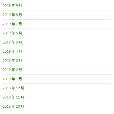
2019 年 9 月
2019 年 8 月
2019 年 7 月
2019 年 6 月
2019 年 5 月
2019 年 4 月
2019 年 3 月
2019 年 2 月
2019 年 1 月
2018 年 12 月
2018 年 11 月
2018 年 10 月