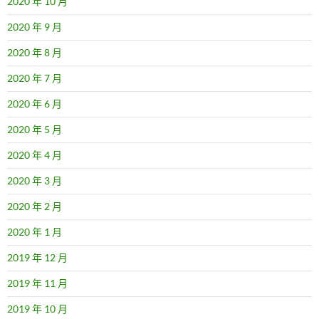
2020 年 10 月
2020 年 9 月
2020 年 8 月
2020 年 7 月
2020 年 6 月
2020 年 5 月
2020 年 4 月
2020 年 3 月
2020 年 2 月
2020 年 1 月
2019 年 12 月
2019 年 11 月
2019 年 10 月