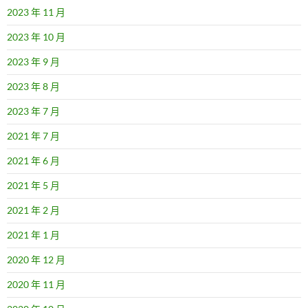
2023 年 11 月
2023 年 10 月
2023 年 9 月
2023 年 8 月
2023 年 7 月
2021 年 7 月
2021 年 6 月
2021 年 5 月
2021 年 2 月
2021 年 1 月
2020 年 12 月
2020 年 11 月