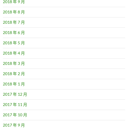
2018 年 9 月
2018 年 8 月
2018 年 7 月
2018 年 6 月
2018 年 5 月
2018 年 4 月
2018 年 3 月
2018 年 2 月
2018 年 1 月
2017 年 12 月
2017 年 11 月
2017 年 10 月
2017 年 9 月