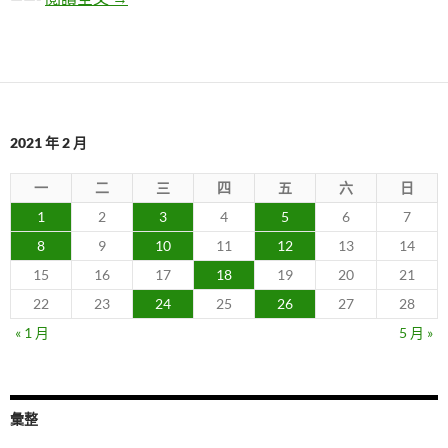
2021 年 2 月
一
二
三
四
五
六
日
1
2
3
4
5
6
7
8
9
10
11
12
13
14
15
16
17
18
19
20
21
22
23
24
25
26
27
28
« 1 月
5 月 »
彙整