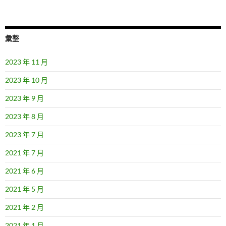
彙整
2023 年 11 月
2023 年 10 月
2023 年 9 月
2023 年 8 月
2023 年 7 月
2021 年 7 月
2021 年 6 月
2021 年 5 月
2021 年 2 月
2021 年 1 月