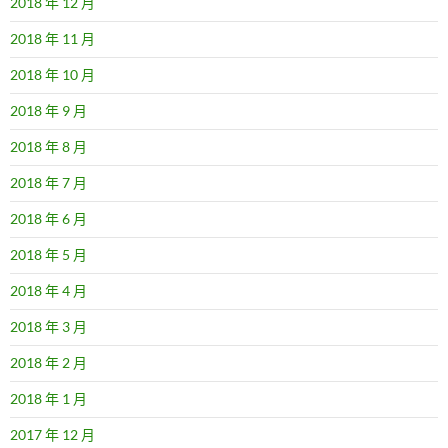
2018 年 12 月
2018 年 11 月
2018 年 10 月
2018 年 9 月
2018 年 8 月
2018 年 7 月
2018 年 6 月
2018 年 5 月
2018 年 4 月
2018 年 3 月
2018 年 2 月
2018 年 1 月
2017 年 12 月