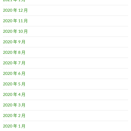
2020 年 12 月
2020 年 11 月
2020 年 10 月
2020 年 9 月
2020 年 8 月
2020 年 7 月
2020 年 6 月
2020 年 5 月
2020 年 4 月
2020 年 3 月
2020 年 2 月
2020 年 1 月