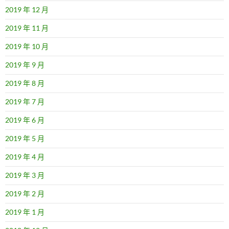
2019 年 12 月
2019 年 11 月
2019 年 10 月
2019 年 9 月
2019 年 8 月
2019 年 7 月
2019 年 6 月
2019 年 5 月
2019 年 4 月
2019 年 3 月
2019 年 2 月
2019 年 1 月