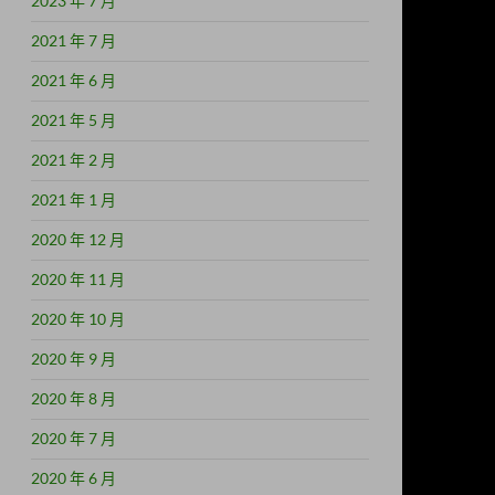
2023 年 7 月
2021 年 7 月
2021 年 6 月
2021 年 5 月
2021 年 2 月
2021 年 1 月
2020 年 12 月
2020 年 11 月
2020 年 10 月
2020 年 9 月
2020 年 8 月
2020 年 7 月
2020 年 6 月