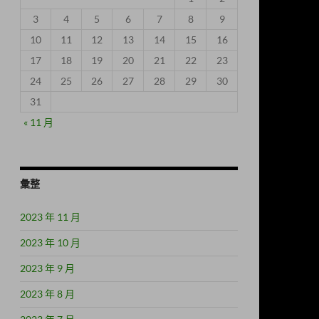
3
4
5
6
7
8
9
10
11
12
13
14
15
16
17
18
19
20
21
22
23
24
25
26
27
28
29
30
31
« 11 月
彙整
2023 年 11 月
2023 年 10 月
2023 年 9 月
2023 年 8 月