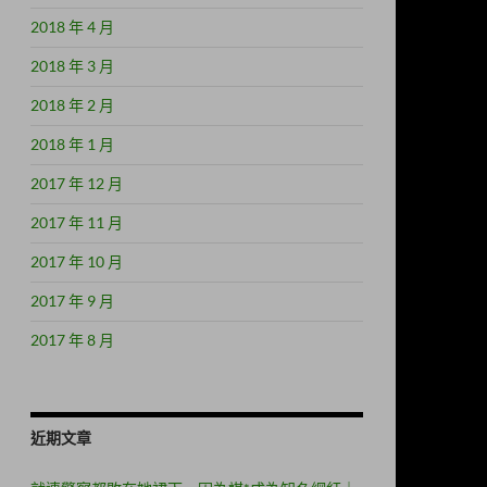
2018 年 4 月
2018 年 3 月
2018 年 2 月
2018 年 1 月
2017 年 12 月
2017 年 11 月
2017 年 10 月
2017 年 9 月
2017 年 8 月
近期文章