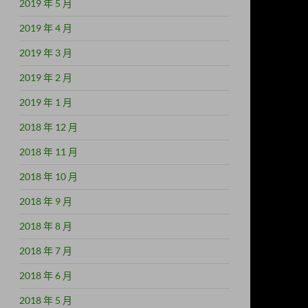
2019 年 5 月
2019 年 4 月
2019 年 3 月
2019 年 2 月
2019 年 1 月
2018 年 12 月
2018 年 11 月
2018 年 10 月
2018 年 9 月
2018 年 8 月
2018 年 7 月
2018 年 6 月
2018 年 5 月