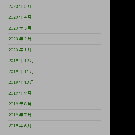
2020 年 5 月
2020 年 4 月
2020 年 3 月
2020 年 2 月
2020 年 1 月
2019 年 12 月
2019 年 11 月
2019 年 10 月
2019 年 9 月
2019 年 8 月
2019 年 7 月
2019 年 6 月