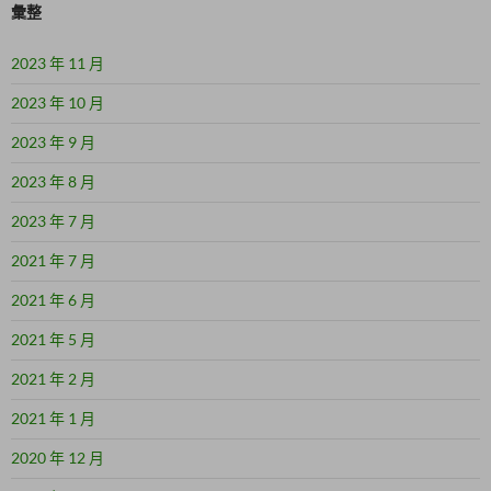
彙整
2023 年 11 月
2023 年 10 月
2023 年 9 月
2023 年 8 月
2023 年 7 月
2021 年 7 月
2021 年 6 月
2021 年 5 月
2021 年 2 月
2021 年 1 月
2020 年 12 月