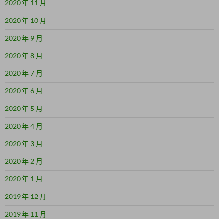
2020 年 11 月
2020 年 10 月
2020 年 9 月
2020 年 8 月
2020 年 7 月
2020 年 6 月
2020 年 5 月
2020 年 4 月
2020 年 3 月
2020 年 2 月
2020 年 1 月
2019 年 12 月
2019 年 11 月