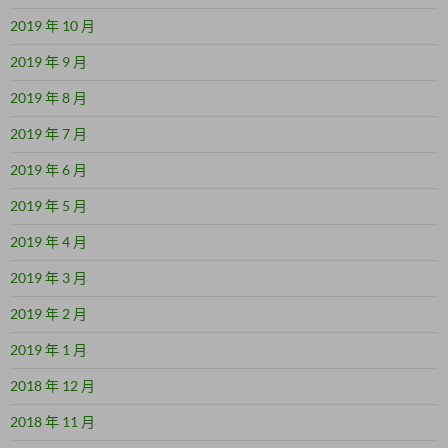
2019 年 10 月
2019 年 9 月
2019 年 8 月
2019 年 7 月
2019 年 6 月
2019 年 5 月
2019 年 4 月
2019 年 3 月
2019 年 2 月
2019 年 1 月
2018 年 12 月
2018 年 11 月