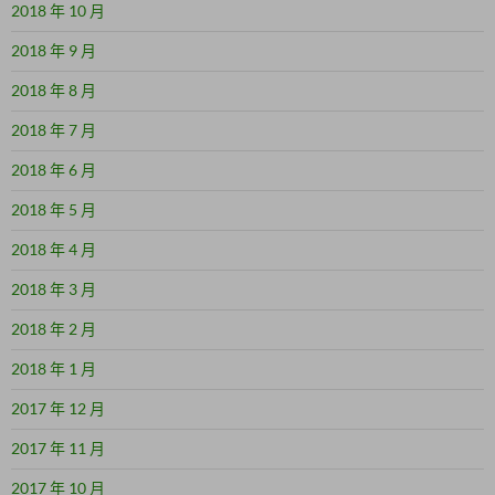
2018 年 10 月
2018 年 9 月
2018 年 8 月
2018 年 7 月
2018 年 6 月
2018 年 5 月
2018 年 4 月
2018 年 3 月
2018 年 2 月
2018 年 1 月
2017 年 12 月
2017 年 11 月
2017 年 10 月