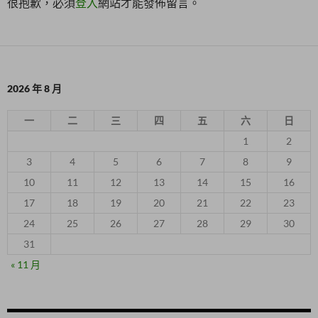
很抱歉，必須
登入
網站才能發佈留言。
2026 年 8 月
一
二
三
四
五
六
日
1
2
3
4
5
6
7
8
9
10
11
12
13
14
15
16
17
18
19
20
21
22
23
24
25
26
27
28
29
30
31
« 11 月