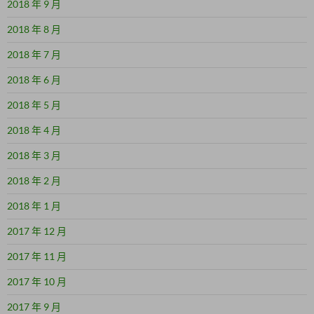
2018 年 9 月
2018 年 8 月
2018 年 7 月
2018 年 6 月
2018 年 5 月
2018 年 4 月
2018 年 3 月
2018 年 2 月
2018 年 1 月
2017 年 12 月
2017 年 11 月
2017 年 10 月
2017 年 9 月