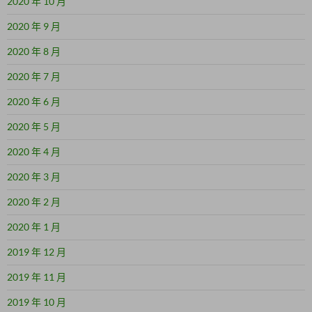
2020 年 10 月
2020 年 9 月
2020 年 8 月
2020 年 7 月
2020 年 6 月
2020 年 5 月
2020 年 4 月
2020 年 3 月
2020 年 2 月
2020 年 1 月
2019 年 12 月
2019 年 11 月
2019 年 10 月