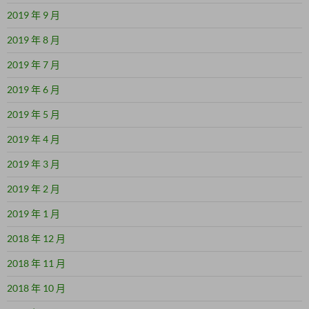
2019 年 9 月
2019 年 8 月
2019 年 7 月
2019 年 6 月
2019 年 5 月
2019 年 4 月
2019 年 3 月
2019 年 2 月
2019 年 1 月
2018 年 12 月
2018 年 11 月
2018 年 10 月