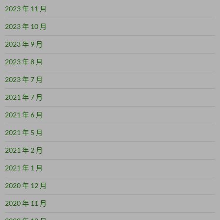
2023 年 11 月
2023 年 10 月
2023 年 9 月
2023 年 8 月
2023 年 7 月
2021 年 7 月
2021 年 6 月
2021 年 5 月
2021 年 2 月
2021 年 1 月
2020 年 12 月
2020 年 11 月