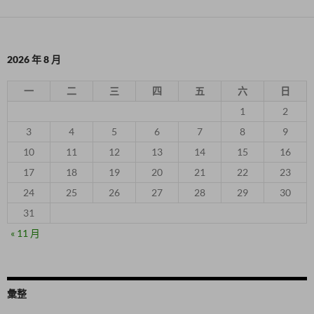
2026 年 8 月
一
二
三
四
五
六
日
1
2
3
4
5
6
7
8
9
10
11
12
13
14
15
16
17
18
19
20
21
22
23
24
25
26
27
28
29
30
31
« 11 月
彙整