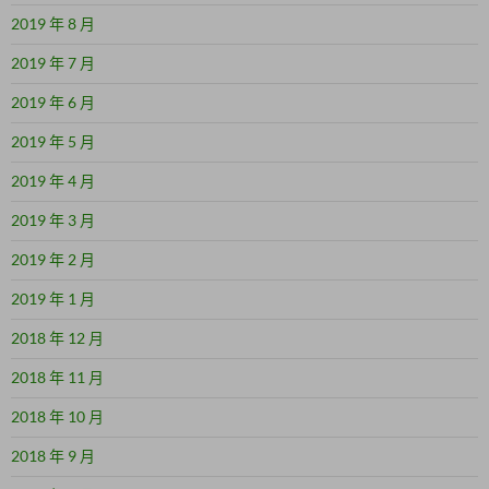
2019 年 8 月
2019 年 7 月
2019 年 6 月
2019 年 5 月
2019 年 4 月
2019 年 3 月
2019 年 2 月
2019 年 1 月
2018 年 12 月
2018 年 11 月
2018 年 10 月
2018 年 9 月