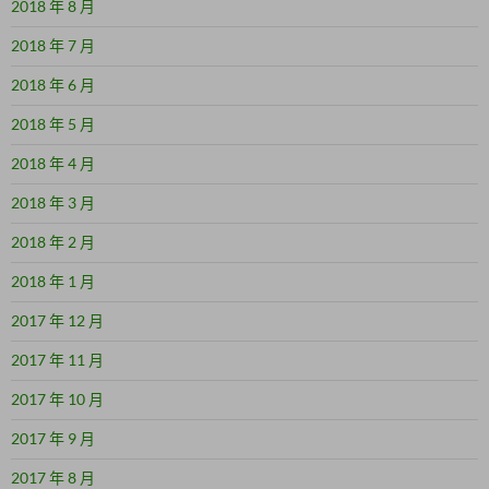
2018 年 8 月
2018 年 7 月
2018 年 6 月
2018 年 5 月
2018 年 4 月
2018 年 3 月
2018 年 2 月
2018 年 1 月
2017 年 12 月
2017 年 11 月
2017 年 10 月
2017 年 9 月
2017 年 8 月